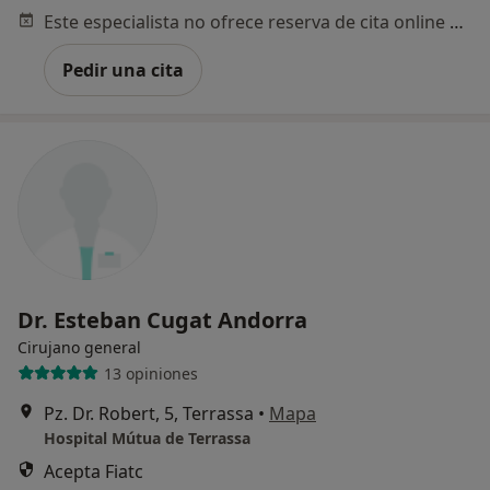
Este especialista no ofrece reserva de cita online en esta dirección.
Pedir una cita
Dr. Esteban Cugat Andorra
Cirujano general
13 opiniones
Pz. Dr. Robert, 5, Terrassa
•
Mapa
Hospital Mútua de Terrassa
Acepta Fiatc