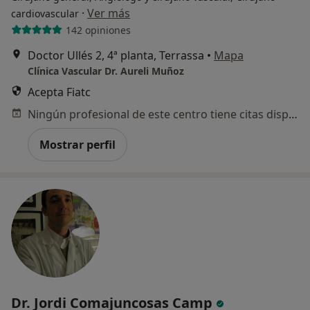
·
Ver más
cardiovascular
142 opiniones
Doctor Ullés 2, 4ª planta, Terrassa
•
Mapa
Clínica Vascular Dr. Aureli Muñoz
Acepta Fiatc
Ningún profesional de este centro tiene citas disponibles
Mostrar perfil
Dr. Jordi Comajuncosas Camp