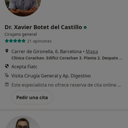
Dr. Xavier Botet del Castillo
Cirujano general
21 opiniones
Carrer de Gironella, 6, Barcelona
•
Mapa
Clínica Corachan. Edifici Corachan 3. Planta 2. Despatx 2.3
Acepta Fiatc
Visita Cirugía General y Ap. Digestivo
Este especialista no ofrece reserva de cita online en esta dirección.
Pedir una cita