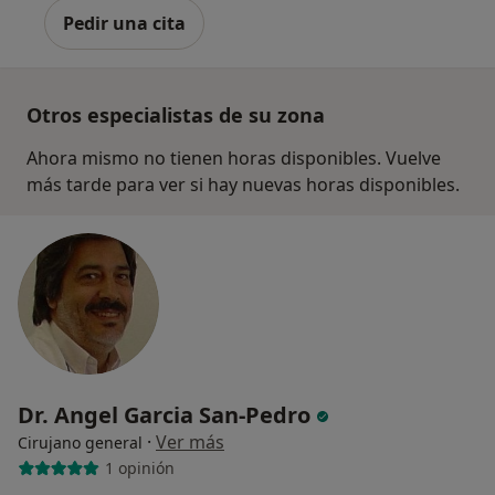
Pedir una cita
Otros especialistas de su zona
Ahora mismo no tienen horas disponibles. Vuelve
más tarde para ver si hay nuevas horas disponibles.
Dr. Angel Garcia San-Pedro
·
Ver más
Cirujano general
1 opinión