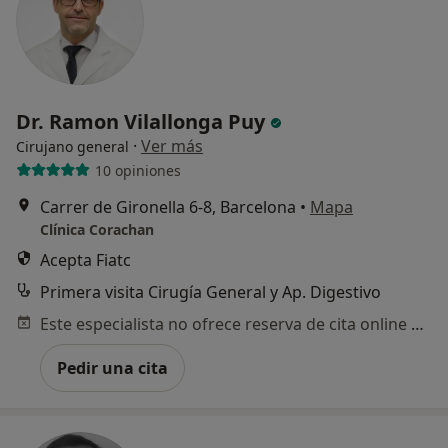
Dr. Ramon Vilallonga Puy
·
Ver más
Cirujano general
10 opiniones
Carrer de Gironella 6-8, Barcelona
•
Mapa
Clínica Corachan
Acepta Fiatc
Primera visita Cirugía General y Ap. Digestivo
Este especialista no ofrece reserva de cita online en esta dirección.
Pedir una cita