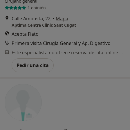
Cirujano general
1 opinión
Calle Amposta, 22,
•
Mapa
Aptima Centre Clínic Sant Cugat
Acepta Fiatc
Primera visita Cirugía General y Ap. Digestivo
Este especialista no ofrece reserva de cita online en esta dirección.
Pedir una cita