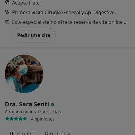
Acepta Fiatc
Primera visita Cirugía General y Ap. Digestivo
Este especialista no ofrece reserva de cita online en esta dirección.
Pedir una cita
Dra. Sara Sentí
·
Ver más
Cirujana general
14 opiniones
Dirección 1
Dirección 2