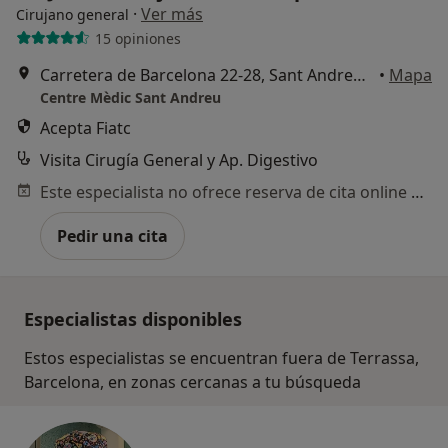
·
Ver más
Cirujano general
15 opiniones
Carretera de Barcelona 22-28, Sant Andreu de la Barca
•
Mapa
Centre Mèdic Sant Andreu
Acepta Fiatc
Visita Cirugía General y Ap. Digestivo
Este especialista no ofrece reserva de cita online en esta dirección.
Pedir una cita
Especialistas disponibles
Estos especialistas se encuentran fuera de Terrassa,
Barcelona, en zonas cercanas a tu búsqueda