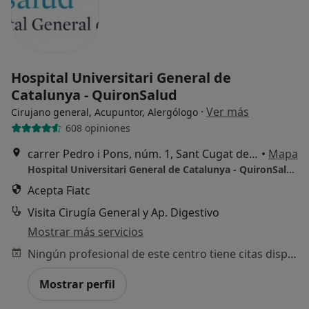
Hospital Universitari General de
Catalunya - QuironSalud
·
Ver más
Cirujano general, Acupuntor, Alergólogo
608 opiniones
carrer Pedro i Pons, núm. 1, Sant Cugat del Vallès
•
Mapa
Hospital Universitari General de Catalunya - QuironSalud
Acepta Fiatc
Visita Cirugía General y Ap. Digestivo
Mostrar más servicios
Ningún profesional de este centro tiene citas disponibles
Mostrar perfil