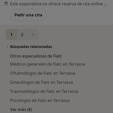
Este especialista no ofrece reserva de cita online en esta dirección.
Pedir una cita
1
2
Búsquedas relacionadas
Otros especialistas de Fiatc
Médicos generales de Fiatc en Terrassa
Oftalmólogos de Fiatc en Terrassa
Ginecólogos de Fiatc en Terrassa
Traumatólogos de Fiatc en Terrassa
Psicólogos de Fiatc en Terrassa
Ver más (6)