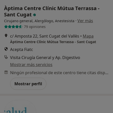
Àptima Centre Clínic Mútua Terrassa -
Sant Cugat
·
Ver más
Cirujano general, Alergólogo, Anestesista
79 opiniones
c/ Amposta 22, Sant Cugat del Vallès
•
Mapa
Àptima Centre Clínic Mútua Terrassa - Sant Cugat
Acepta Fiatc
Visita Cirugía General y Ap. Digestivo
Mostrar más servicios
Ningún profesional de este centro tiene citas disponibles
Mostrar perfil