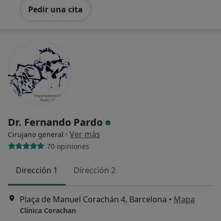
Pedir una cita
Dr. Fernando Pardo
·
Ver más
Cirujano general
70 opiniones
Dirección 1
Dirección 2
Plaça de Manuel Corachán 4, Barcelona
•
Mapa
Clínica Corachan