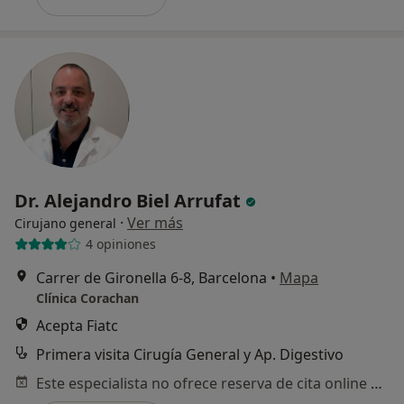
Dr. Alejandro Biel Arrufat
·
Ver más
Cirujano general
4 opiniones
Carrer de Gironella 6-8, Barcelona
•
Mapa
Clínica Corachan
Acepta Fiatc
Primera visita Cirugía General y Ap. Digestivo
Este especialista no ofrece reserva de cita online en esta dirección.