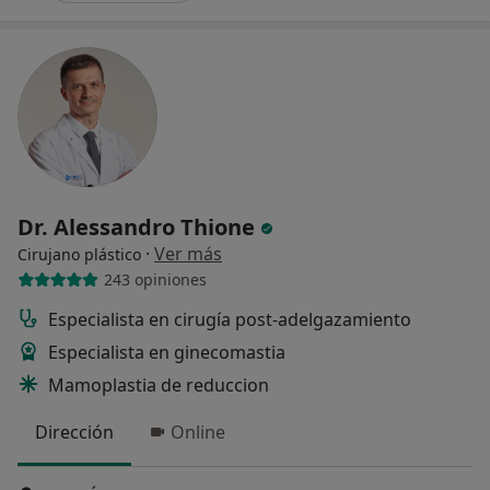
Dr. Alessandro Thione
·
Ver más
Cirujano plástico
243 opiniones
Especialista en cirugía post-adelgazamiento
Especialista en ginecomastia
Mamoplastia de reduccion
Dirección
Online