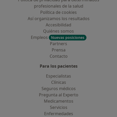
profesionales de la salud
Política de cookies
Así organizamos los resultados
Accesibilidad
Quiénes somos
Empleos
Nuevas posiciones
Partners
Prensa
Contacto
Para los pacientes
Especialistas
Clínicas
Seguros médicos
Pregunta al Experto
Medicamentos
Servicios
Enfermedades