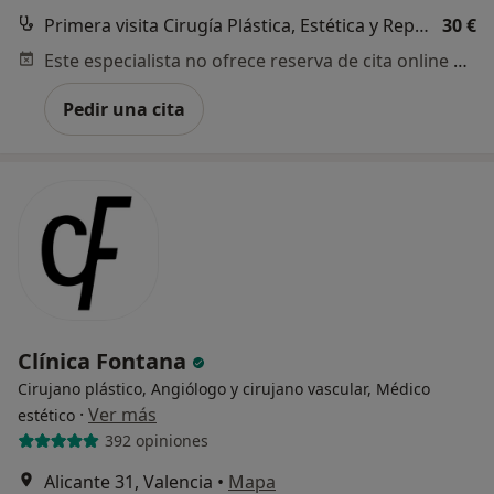
Primera visita Cirugía Plástica, Estética y Reparadora
30 €
Este especialista no ofrece reserva de cita online en esta dirección.
Pedir una cita
Clínica Fontana
Cirujano plástico, Angiólogo y cirujano vascular, Médico
·
Ver más
estético
392 opiniones
Alicante 31, Valencia
•
Mapa