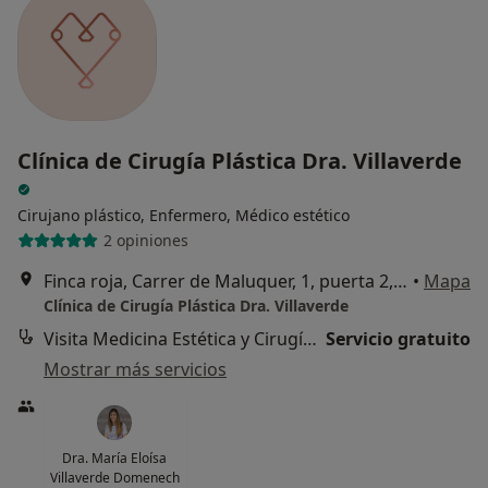
Clínica de Cirugía Plástica Dra. Villaverde
Cirujano plástico, Enfermero, Médico estético
2 opiniones
Finca roja, Carrer de Maluquer, 1, puerta 2, Valencia
•
Mapa
Clínica de Cirugía Plástica Dra. Villaverde
Visita Medicina Estética y Cirugía Cosmética
Servicio gratuito
Mostrar más servicios
Dra. María Eloísa
Villaverde Domenech