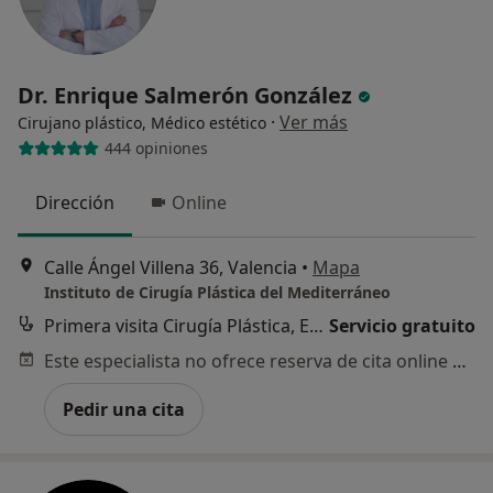
Dr. Enrique Salmerón González
·
Ver más
Cirujano plástico, Médico estético
444 opiniones
Dirección
Online
Calle Ángel Villena 36, Valencia
•
Mapa
Instituto de Cirugía Plástica del Mediterráneo
Primera visita Cirugía Plástica, Estética y Reparadora
Servicio gratuito
Este especialista no ofrece reserva de cita online en esta dirección.
Pedir una cita