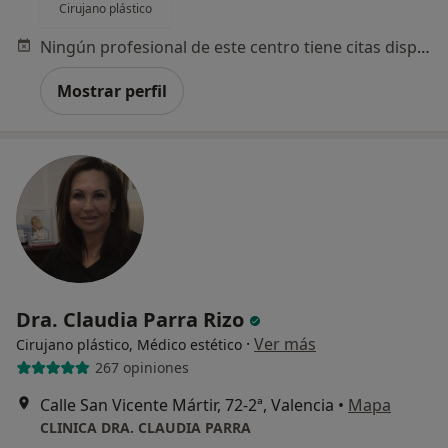
Cirujano plástico
Ningún profesional de este centro tiene citas disponibles
Mostrar perfil
Dra. Claudia Parra Rizo
·
Ver más
Cirujano plástico, Médico estético
267 opiniones
Calle San Vicente Mártir, 72-2ª, Valencia
•
Mapa
CLINICA DRA. CLAUDIA PARRA