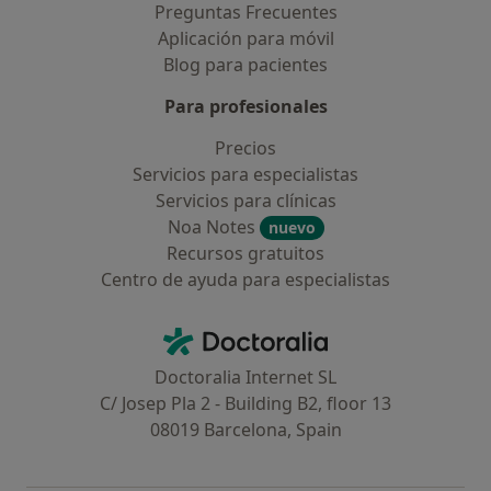
Preguntas Frecuentes
Aplicación para móvil
Blog para pacientes
Para profesionales
Precios
Servicios para especialistas
Servicios para clínicas
Noa Notes
nuevo
Recursos gratuitos
Centro de ayuda para especialistas
Contacto
Doctoralia - Página de inicio
Doctoralia Internet SL
C/ Josep Pla 2 - Building B2, floor 13
08019 Barcelona, Spain