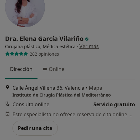
Dra. Elena García Vilariño
·
Ver más
Cirujana plástica, Médica estética
282 opiniones
Dirección
Online
Calle Ángel Villena 36, Valencia
•
Mapa
Instituto de Cirugía Plástica del Mediterráneo
Consulta online
Servicio gratuito
Este especialista no ofrece reserva de cita online en esta dirección.
Pedir una cita