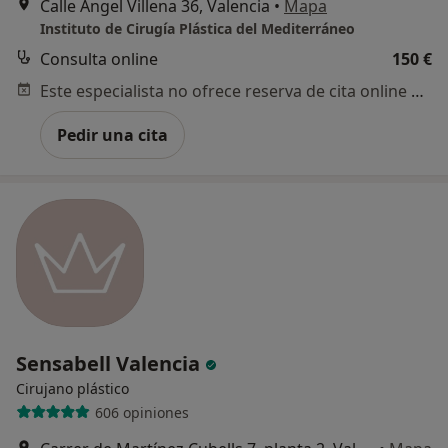
Calle Ángel Villena 36, Valencia
•
Mapa
Instituto de Cirugía Plástica del Mediterráneo
Consulta online
150 €
Este especialista no ofrece reserva de cita online en esta dirección.
Pedir una cita
Sensabell Valencia
Cirujano plástico
606 opiniones