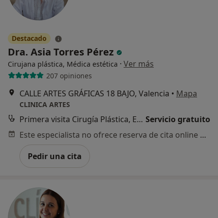
Destacado
Dra. Asia Torres Pérez
·
Ver más
Cirujana plástica, Médica estética
207 opiniones
CALLE ARTES GRÁFICAS 18 BAJO, Valencia
•
Mapa
CLINICA ARTES
Primera visita Cirugía Plástica, Estética y Reparadora
Servicio gratuito
Este especialista no ofrece reserva de cita online en esta dirección.
Pedir una cita