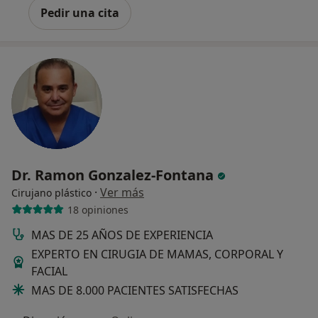
Pedir una cita
Dr. Ramon Gonzalez-Fontana
·
Ver más
Cirujano plástico
18 opiniones
MAS DE 25 AÑOS DE EXPERIENCIA
EXPERTO EN CIRUGIA DE MAMAS, CORPORAL Y
FACIAL
MAS DE 8.000 PACIENTES SATISFECHAS