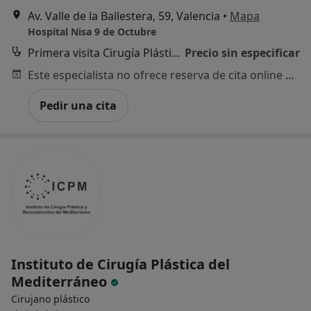
Av. Valle de la Ballestera, 59, Valencia
•
Mapa
Hospital Nisa 9 de Octubre
Primera visita Cirugía Plástica, Estética y Reparadora
Precio sin especificar
Este especialista no ofrece reserva de cita online en esta dirección.
Pedir una cita
Instituto de Cirugía Plástica del
Mediterráneo
Cirujano plástico