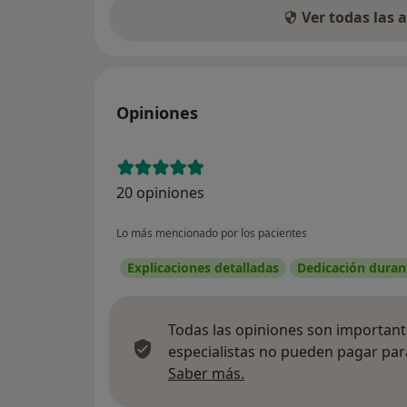
Ver todas las
Opiniones
20 opiniones
Lo más mencionado por los pacientes
Explicaciones detalladas
Dedicación durant
Todas las opiniones son importante
especialistas no pueden pagar para
Más información sobre
Saber más.