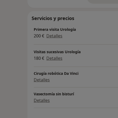
Servicios y precios
Primera visita Urología
200 €
Detalles
Visitas sucesivas Urología
180 €
Detalles
Cirugía robótica Da Vinci
Detalles
Vasectomía sin bisturí
Detalles