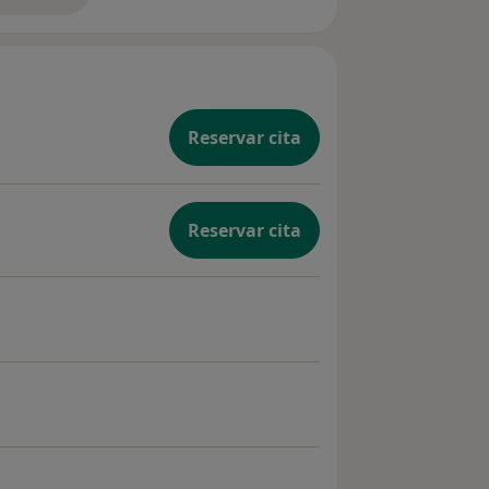
Reservar cita
Reservar cita