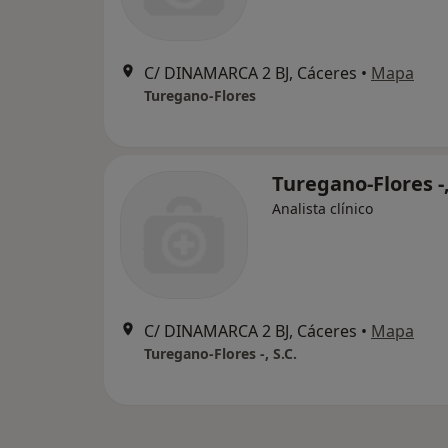
C/ DINAMARCA 2 BJ, Cáceres
•
Mapa
Turegano-Flores
Turegano-Flores -,
Analista clínico
C/ DINAMARCA 2 BJ, Cáceres
•
Mapa
Turegano-Flores -, S.C.