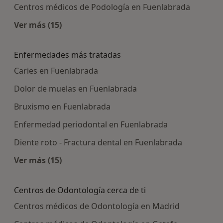
Centros médicos de Podología en Fuenlabrada
Ver más (15)
Más en esta categoría: Centros médicos más p
Enfermedades más tratadas
Caries en Fuenlabrada
Dolor de muelas en Fuenlabrada
Bruxismo en Fuenlabrada
Enfermedad periodontal en Fuenlabrada
Diente roto - Fractura dental en Fuenlabrada
Ver más (15)
Más en esta categoría: Enfermedades más tra
Centros de Odontología cerca de ti
Centros médicos de Odontología en Madrid