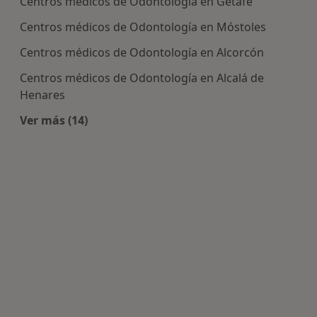
Centros médicos de Odontología en Getafe
Centros médicos de Odontología en Móstoles
Centros médicos de Odontología en Alcorcón
Centros médicos de Odontología en Alcalá de
Henares
Ver más (14)
Más en esta categoría: Centros de Odontología 