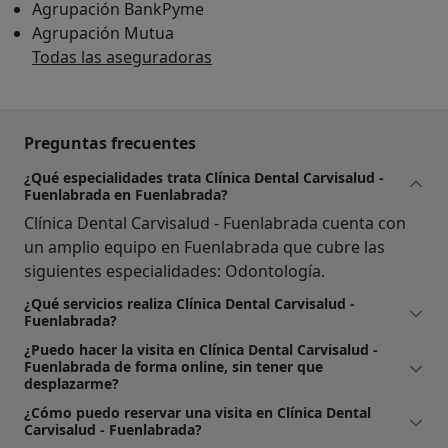
Agrupación BankPyme
Agrupación Mutua
Todas las aseguradoras
Preguntas frecuentes
¿Qué especialidades trata Clínica Dental Carvisalud -
Fuenlabrada en Fuenlabrada?
Clínica Dental Carvisalud - Fuenlabrada cuenta con
un amplio equipo en Fuenlabrada que cubre las
siguientes especialidades: Odontología.
¿Qué servicios realiza Clínica Dental Carvisalud -
Fuenlabrada?
¿Puedo hacer la visita en Clínica Dental Carvisalud -
Fuenlabrada de forma online, sin tener que
desplazarme?
¿Cómo puedo reservar una visita en Clínica Dental
Carvisalud - Fuenlabrada?