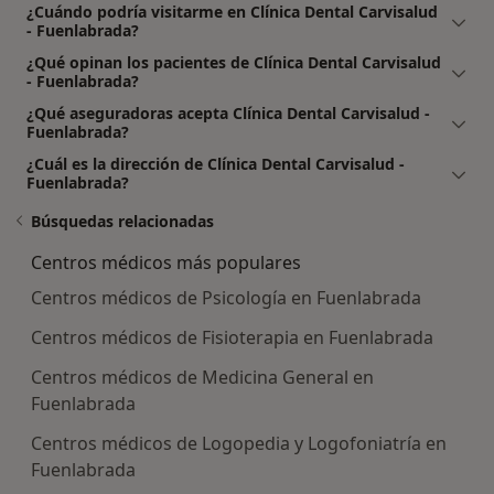
¿Cuándo podría visitarme en Clínica Dental Carvisalud
- Fuenlabrada?
¿Qué opinan los pacientes de Clínica Dental Carvisalud
- Fuenlabrada?
¿Qué aseguradoras acepta Clínica Dental Carvisalud -
Fuenlabrada?
¿Cuál es la dirección de Clínica Dental Carvisalud -
Fuenlabrada?
Búsquedas relacionadas
Centros médicos más populares
Centros médicos de Psicología en Fuenlabrada
Centros médicos de Fisioterapia en Fuenlabrada
Centros médicos de Medicina General en
Fuenlabrada
Centros médicos de Logopedia y Logofoniatría en
Fuenlabrada