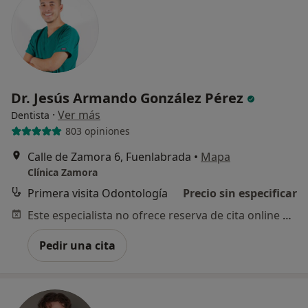
Dr. Jesús Armando González Pérez
·
Ver más
Dentista
803 opiniones
Calle de Zamora 6, Fuenlabrada
•
Mapa
Clínica Zamora
Primera visita Odontología
Precio sin especificar
Este especialista no ofrece reserva de cita online en esta dirección.
Pedir una cita