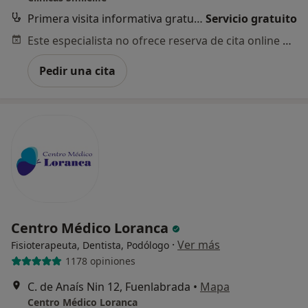
Primera visita informativa gratuita
Servicio gratuito
Este especialista no ofrece reserva de cita online en esta dirección.
Pedir una cita
Centro Médico Loranca
·
Ver más
Fisioterapeuta, Dentista, Podólogo
1178 opiniones
C. de Anaís Nin 12, Fuenlabrada
•
Mapa
Centro Médico Loranca