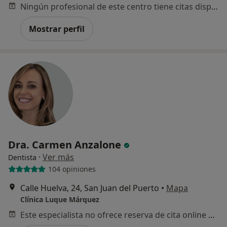
Ningún profesional de este centro tiene citas disponibles
Mostrar perfil
Dra. Carmen Anzalone
·
Ver más
Dentista
104 opiniones
Calle Huelva, 24, San Juan del Puerto
•
Mapa
Clínica Luque Márquez
Este especialista no ofrece reserva de cita online en esta dirección.