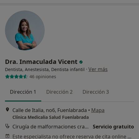
Dra. Inmaculada Vicent
·
Ver más
Dentista, Anestesista, Dentista infantil
46 opiniones
Dirección 1
Dirección 2
Dirección 3
Calle de Italia, no6, Fuenlabrada
•
Mapa
Clínica Medicalia Salud Fuenlabrada
Cirugía de malformaciones craneofaciales
Servicio gratuito
Este especialista no ofrece reserva de cita online en esta dirección.