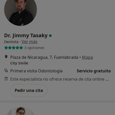
Dr. Jimmy Tasaky
·
Ver más
Dentista
3 opiniones
Plaza de Nicaragua, 7, Fuenlabrada
•
Mapa
City Smile
Primera visita Odontología
Servicio gratuito
Este especialista no ofrece reserva de cita online en esta dirección.
Pedir una cita