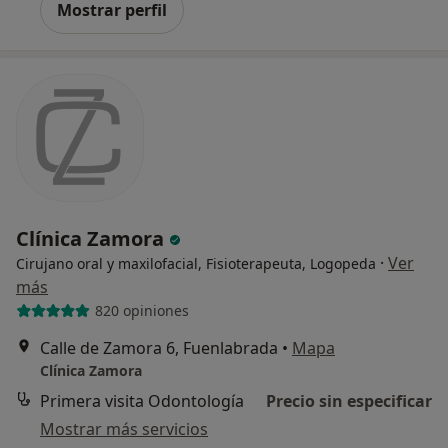
Mostrar perfil
Clínica Zamora
·
Ver
Cirujano oral y maxilofacial, Fisioterapeuta, Logopeda
más
820 opiniones
Calle de Zamora 6, Fuenlabrada
•
Mapa
Clínica Zamora
Primera visita Odontología
Precio sin especificar
Mostrar más servicios