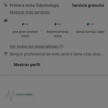
Primera visita Odontología
Servicio gratuito
Mostrar más servicios
Jose Javier Jiménez
Roberto Jiménez
Gema Gormaz López
Anton
Anton
Ver todos los especialistas (7)
Ningún profesional de este centro tiene citas disponibles
Mostrar perfil