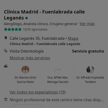
Clínica Madrid - Fuenlabrada calle
Leganés
·
Ver más
Alergólogo, Analista clínico, Cirujano general
1670 opiniones
Calle Leganés 35, Fuenlabrada
•
Mapa
Clínica Madrid - Fuenlabrada calle Leganés
Visita Odontología
Servicio gratuito
Mostrar más servicios
Dr. Marino Ortin
Dra. Mªdel Mar
Dr. Alfredo Espiniella
Garcia-Nieto
Moraga Garzón
Tendero
Ver todos los especialistas (19)
Ningún profesional de este centro tiene citas disponibles