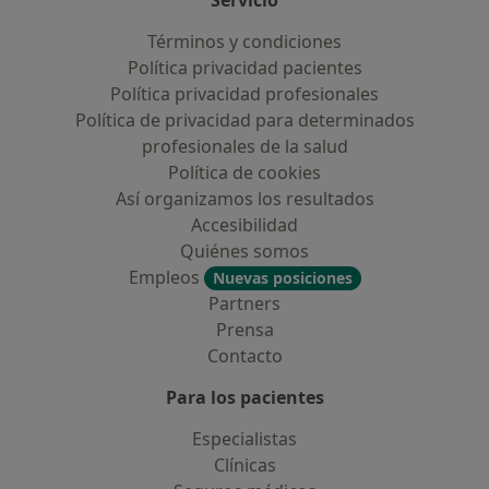
Servicio
Términos y condiciones
Política privacidad pacientes
Política privacidad profesionales
Política de privacidad para determinados
profesionales de la salud
Política de cookies
Así organizamos los resultados
Accesibilidad
Quiénes somos
Empleos
Nuevas posiciones
Partners
Prensa
Contacto
Para los pacientes
Especialistas
Clínicas