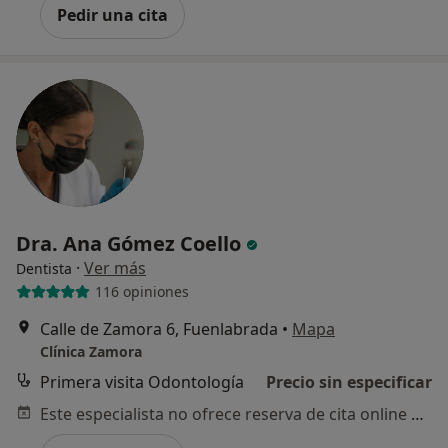
Pedir una cita
Dra. Ana Gómez Coello
·
Ver más
Dentista
116 opiniones
Calle de Zamora 6, Fuenlabrada
•
Mapa
Clínica Zamora
Primera visita Odontología
Precio sin especificar
Este especialista no ofrece reserva de cita online en esta dirección.