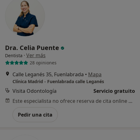
Dra. Celia Puente
·
Ver más
Dentista
28 opiniones
Calle Leganés 35, Fuenlabrada
•
Mapa
Clínica Madrid - Fuenlabrada calle Leganés
Visita Odontología
Servicio gratuito
Este especialista no ofrece reserva de cita online en esta dirección.
Pedir una cita