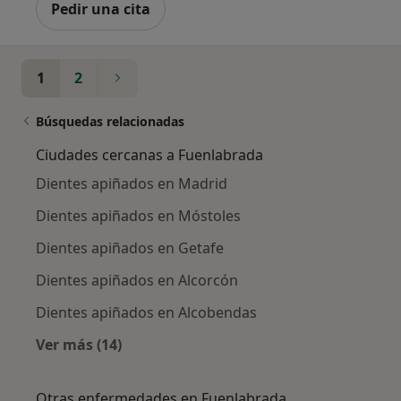
Pedir una cita
1
2
Búsquedas relacionadas
Ciudades cercanas a Fuenlabrada
Dientes apiñados en Madrid
Dientes apiñados en Móstoles
Dientes apiñados en Getafe
Dientes apiñados en Alcorcón
Dientes apiñados en Alcobendas
Ver más (14)
Más en esta categoría: Ciudades cercanas a 
Otras enfermedades en Fuenlabrada