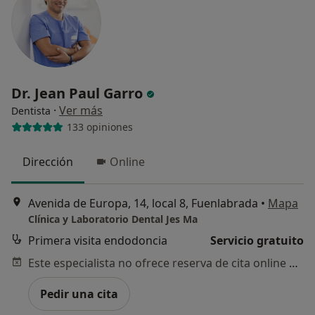
Dr. Jean Paul Garro
·
Ver más
Dentista
133 opiniones
Dirección
Online
Avenida de Europa, 14, local 8, Fuenlabrada
•
Mapa
Clínica y Laboratorio Dental Jes Ma
Primera visita endodoncia
Servicio gratuito
Este especialista no ofrece reserva de cita online en esta dirección.
Pedir una cita