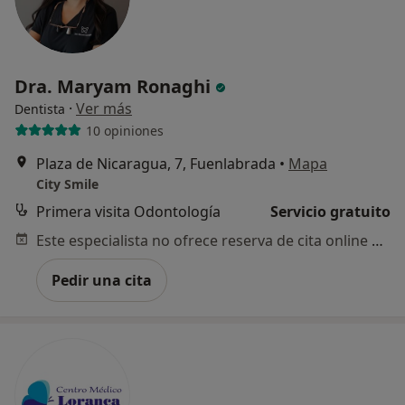
Dra. Maryam Ronaghi
·
Ver más
Dentista
10 opiniones
Plaza de Nicaragua, 7, Fuenlabrada
•
Mapa
City Smile
Primera visita Odontología
Servicio gratuito
Este especialista no ofrece reserva de cita online en esta dirección.
Pedir una cita