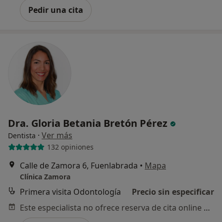
Pedir una cita
Dra. Gloria Betania Bretón Pérez
·
Ver más
Dentista
132 opiniones
Calle de Zamora 6, Fuenlabrada
•
Mapa
Clínica Zamora
Primera visita Odontología
Precio sin especificar
Este especialista no ofrece reserva de cita online en esta dirección.