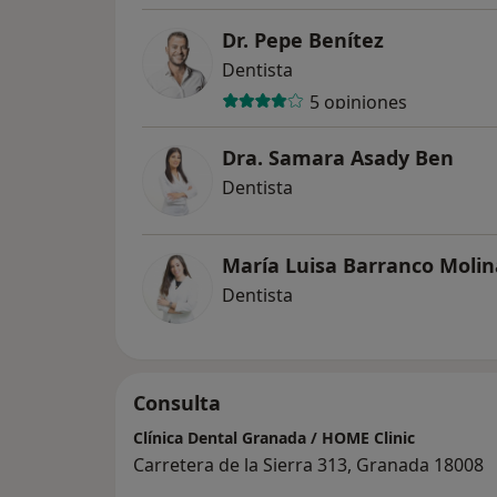
Dr. Pepe Benítez
Dentista
5 opiniones
Dra. Samara Asady Ben
Dentista
María Luisa Barranco Molin
Dentista
Consulta
Clínica Dental Granada / HOME Clinic
Carretera de la Sierra 313, Granada 18008