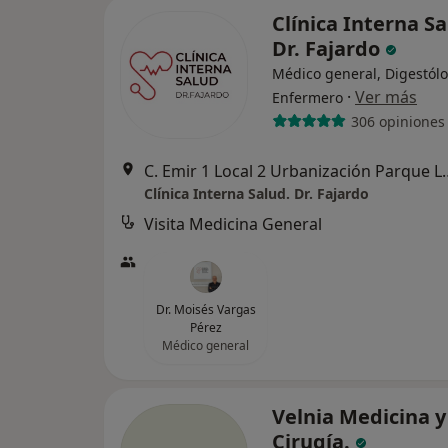
Clínica Interna Sa
Dr. Fajardo
Médico general, Digestólo
·
Ver más
Enfermero
306 opiniones
C. Emir 1 Local 2 Urbani
Clínica Interna Salud. Dr. Fajardo
Visita Medicina General
Dr. Moisés Vargas
Pérez
Médico general
Velnia Medicina y
Cirugía.