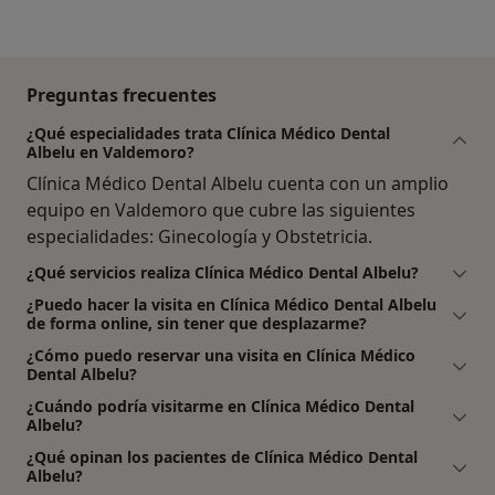
Preguntas frecuentes
¿Qué especialidades trata Clínica Médico Dental
Albelu en Valdemoro?
Clínica Médico Dental Albelu cuenta con un amplio
equipo en Valdemoro que cubre las siguientes
especialidades: Ginecología y Obstetricia.
¿Qué servicios realiza Clínica Médico Dental Albelu?
¿Puedo hacer la visita en Clínica Médico Dental Albelu
de forma online, sin tener que desplazarme?
¿Cómo puedo reservar una visita en Clínica Médico
Dental Albelu?
¿Cuándo podría visitarme en Clínica Médico Dental
Albelu?
¿Qué opinan los pacientes de Clínica Médico Dental
Albelu?