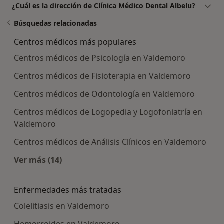
¿Cuál es la dirección de Clínica Médico Dental Albelu?
Búsquedas relacionadas
Centros médicos más populares
Centros médicos de Psicología en Valdemoro
Centros médicos de Fisioterapia en Valdemoro
Centros médicos de Odontología en Valdemoro
Centros médicos de Logopedia y Logofoniatría en
Valdemoro
Centros médicos de Análisis Clínicos en Valdemoro
Ver más (14)
Más en esta categoría: Centros médicos más p
Enfermedades más tratadas
Colelitiasis en Valdemoro
Hemorroides en Valdemoro