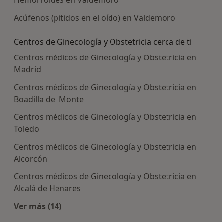
Acúfenos (pitidos en el oído) en Valdemoro
Centros de Ginecología y Obstetricia cerca de ti
Centros médicos de Ginecología y Obstetricia en
Madrid
Centros médicos de Ginecología y Obstetricia en
Boadilla del Monte
Centros médicos de Ginecología y Obstetricia en
Toledo
Centros médicos de Ginecología y Obstetricia en
Alcorcón
Centros médicos de Ginecología y Obstetricia en
Alcalá de Henares
Ver más (14)
Más en esta categoría: Centros de Ginecología y