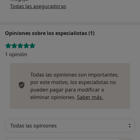
Todas las aseguradoras
Opiniones sobre los especialistas (1)
1 opinión
Todas las opiniones son importantes,
por este motivo, los especialistas no
pueden pagar para modificar o
Más informació
eliminar opiniones.
Saber más.