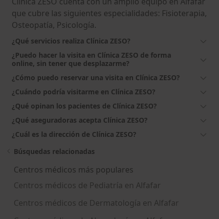
Clínica ZESO cuenta con un amplio equipo en Alfafar
que cubre las siguientes especialidades: Fisioterapia,
Osteopatía, Psicología.
¿Qué servicios realiza Clínica ZESO?
¿Puedo hacer la visita en Clínica ZESO de forma
online, sin tener que desplazarme?
¿Cómo puedo reservar una visita en Clínica ZESO?
¿Cuándo podría visitarme en Clínica ZESO?
¿Qué opinan los pacientes de Clínica ZESO?
¿Qué aseguradoras acepta Clínica ZESO?
¿Cuál es la dirección de Clínica ZESO?
Búsquedas relacionadas
Centros médicos más populares
Centros médicos de Pediatría en Alfafar
Centros médicos de Dermatología en Alfafar