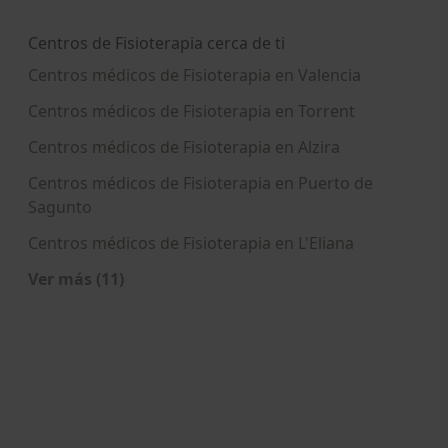
Más en esta categoría: Enfermedades más trat
Centros de Fisioterapia cerca de ti
Centros médicos de Fisioterapia en Valencia
Centros médicos de Fisioterapia en Torrent
Centros médicos de Fisioterapia en Alzira
Centros médicos de Fisioterapia en Puerto de
Sagunto
Centros médicos de Fisioterapia en L'Eliana
Ver más (11)
Más en esta categoría: Centros de Fisioterapia 