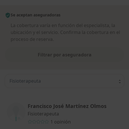
Se aceptan aseguradoras
La cobertura varía en función del especialista, la
ubicación y el servicio. Confirma la cobertura en el
proceso de reserva.
Filtrar por aseguradora
Fisioterapeuta
Francisco José Martínez Olmos
Fisioterapeuta
1 opinión