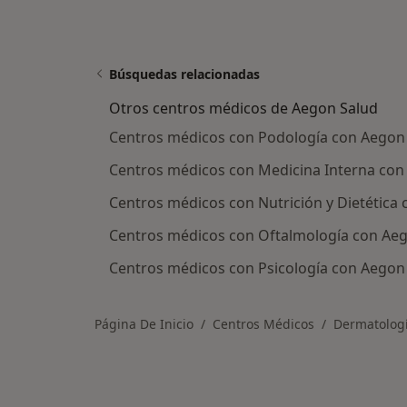
Búsquedas relacionadas
Otros centros médicos de Aegon Salud
Centros médicos con Podología con Aegon S
Centros médicos con Medicina Interna con 
Centros médicos con Nutrición y Dietética 
Centros médicos con Oftalmología con Aego
Centros médicos con Psicología con Aegon S
Página De Inicio
Centros Médicos
Dermatolog