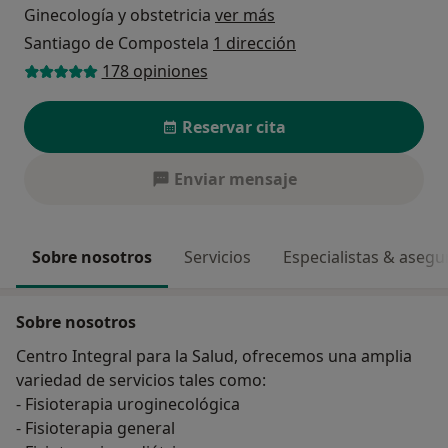
Ginecología y obstetricia
ver más
Santiago de Compostela
1 dirección
178 opiniones
Reservar cita
Enviar mensaje
Sobre nosotros
Servicios
Especialistas & aseg
Sobre nosotros
Centro Integral para la Salud, ofrecemos una amplia
variedad de servicios tales como:
- Fisioterapia uroginecológica
- Fisioterapia general