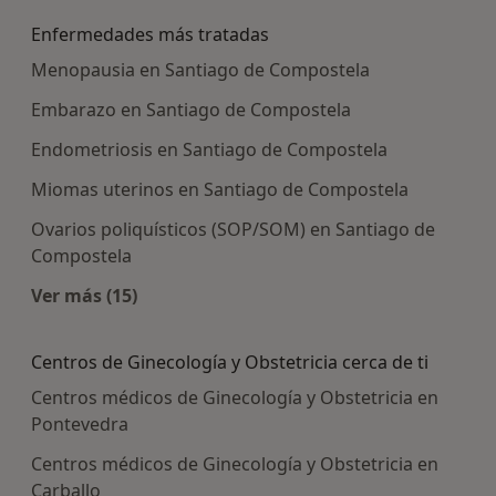
Enfermedades más tratadas
Menopausia en Santiago de Compostela
Embarazo en Santiago de Compostela
Endometriosis en Santiago de Compostela
Miomas uterinos en Santiago de Compostela
Ovarios poliquísticos (SOP/SOM) en Santiago de
Compostela
Ver más (15)
Más en esta categoría: Enfermedades más tra
Centros de Ginecología y Obstetricia cerca de ti
Centros médicos de Ginecología y Obstetricia en
Pontevedra
Centros médicos de Ginecología y Obstetricia en
Carballo