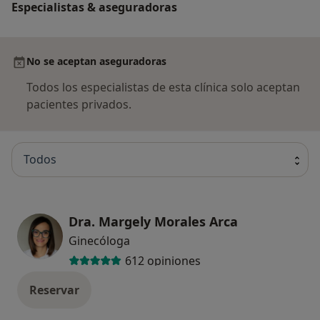
Especialistas & aseguradoras
No se aceptan aseguradoras
Todos los especialistas de esta clínica solo aceptan
pacientes privados.
Todos
Dra. Margely Morales Arca
Ginecóloga
612 opiniones
Reservar