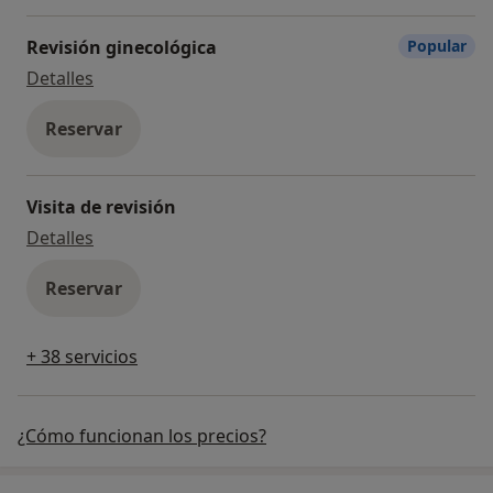
Revisión ginecológica
Popular
Revisión ginecológica
Detalles
Reservar
Visita de revisión
Visita de revisión
Detalles
Reservar
+ 38 servicios
¿Cómo funcionan los precios?