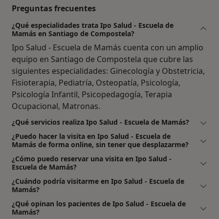
Preguntas frecuentes
¿Qué especialidades trata Ipo Salud - Escuela de
Mamás en Santiago de Compostela?
Ipo Salud - Escuela de Mamás cuenta con un amplio
equipo en Santiago de Compostela que cubre las
siguientes especialidades: Ginecología y Obstetricia,
Fisioterapia, Pediatría, Osteopatía, Psicología,
Psicología Infantil, Psicopedagogía, Terapia
Ocupacional, Matronas.
¿Qué servicios realiza Ipo Salud - Escuela de Mamás?
¿Puedo hacer la visita en Ipo Salud - Escuela de
Mamás de forma online, sin tener que desplazarme?
¿Cómo puedo reservar una visita en Ipo Salud -
Escuela de Mamás?
¿Cuándo podría visitarme en Ipo Salud - Escuela de
Mamás?
¿Qué opinan los pacientes de Ipo Salud - Escuela de
Mamás?