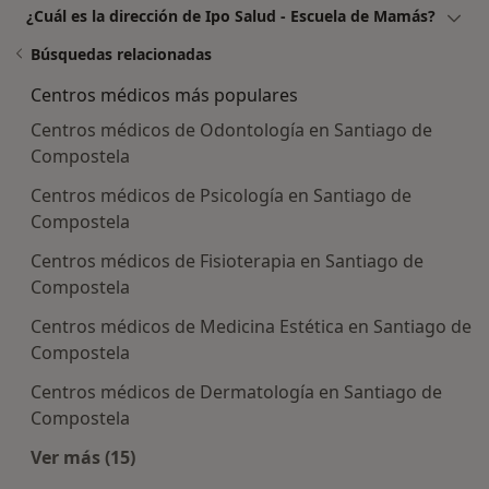
¿Cuál es la dirección de Ipo Salud - Escuela de Mamás?
Búsquedas relacionadas
Centros médicos más populares
Centros médicos de Odontología en Santiago de
Compostela
Centros médicos de Psicología en Santiago de
Compostela
Centros médicos de Fisioterapia en Santiago de
Compostela
Centros médicos de Medicina Estética en Santiago de
Compostela
Centros médicos de Dermatología en Santiago de
Compostela
Ver más (15)
Más en esta categoría: Centros médicos más p