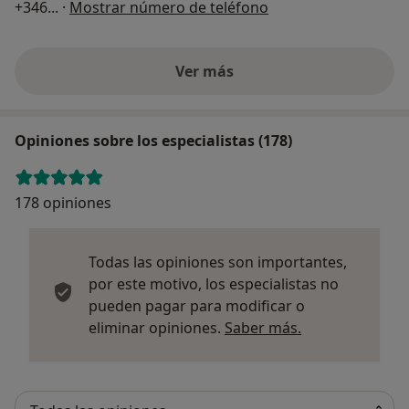
+346
... ·
Mostrar número de teléfono
Ver más
Opiniones sobre los especialistas (178)
178 opiniones
Todas las opiniones son importantes,
por este motivo, los especialistas no
pueden pagar para modificar o
Más informació
eliminar opiniones.
Saber más.