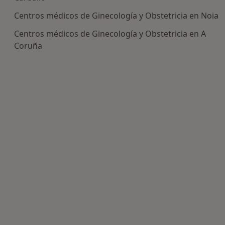
Centros médicos de Ginecología y Obstetricia en Noia
Centros médicos de Ginecología y Obstetricia en A
Coruña