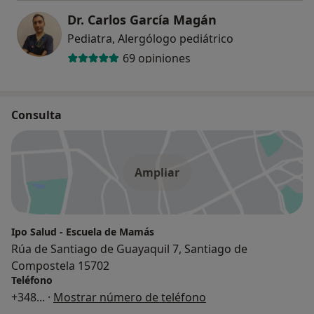
Dr. Carlos García Magán
Pediatra, Alergólogo pediátrico
69 opiniones
Consulta
Ampliar
Ipo Salud - Escuela de Mamás
Rúa de Santiago de Guayaquil 7, Santiago de
Compostela 15702
Teléfono
+348
... ·
Mostrar número de teléfono