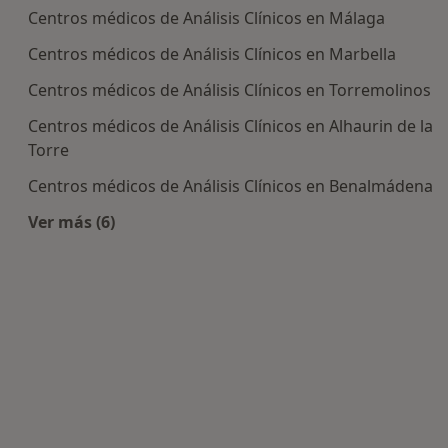
Centros médicos de Análisis Clínicos en Málaga
Centros médicos de Análisis Clínicos en Marbella
Centros médicos de Análisis Clínicos en Torremolinos
Centros médicos de Análisis Clínicos en Alhaurin de la
Torre
Centros médicos de Análisis Clínicos en Benalmádena
Ver más (6)
Más en esta categoría: Centros de Análisis Clíni