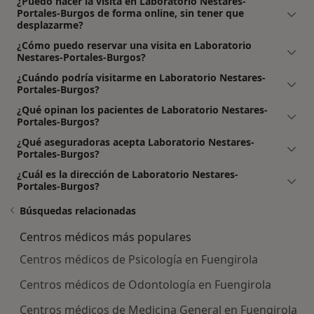
¿Puedo hacer la visita en Laboratorio Nestares-
Portales-Burgos de forma online, sin tener que
desplazarme?
¿Cómo puedo reservar una visita en Laboratorio
Nestares-Portales-Burgos?
¿Cuándo podría visitarme en Laboratorio Nestares-
Portales-Burgos?
¿Qué opinan los pacientes de Laboratorio Nestares-
Portales-Burgos?
¿Qué aseguradoras acepta Laboratorio Nestares-
Portales-Burgos?
¿Cuál es la dirección de Laboratorio Nestares-
Portales-Burgos?
Búsquedas relacionadas
Centros médicos más populares
Centros médicos de Psicología en Fuengirola
Centros médicos de Odontología en Fuengirola
Centros médicos de Medicina General en Fuengirola