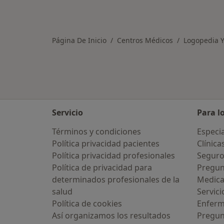
Página De Inicio
Centros Médicos
Logopedia Y
Servicio
Para l
Términos y condiciones
Especia
Política privacidad pacientes
Clínica
Política privacidad profesionales
Seguro
Política de privacidad para
Pregun
determinados profesionales de la
Medic
salud
Servici
Política de cookies
Enfer
Así organizamos los resultados
Pregun