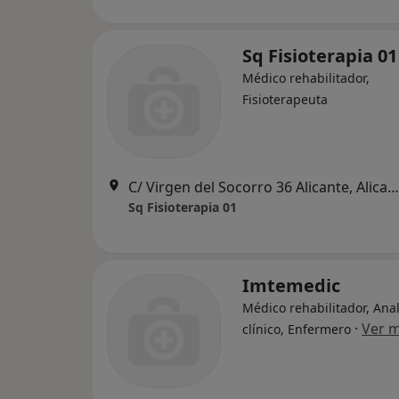
Sq Fisioterapia 01
Médico rehabilitador,
Fisioterapeuta
C/ Virgen del Socorro 36 Alicante, Alicante
Sq Fisioterapia 01
Imtemedic
Médico rehabilitador, Anal
·
Ver 
clínico, Enfermero