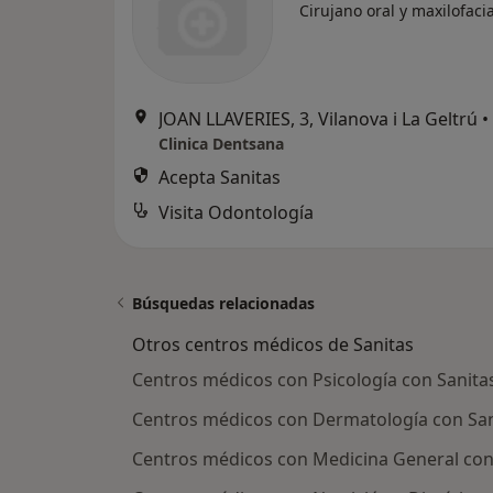
Cirujano oral y maxilofacia
JOAN LLAVERIES, 3, Vilanova i La Geltrú
•
Clinica Dentsana
Acepta Sanitas
Visita Odontología
Búsquedas relacionadas
Otros centros médicos de Sanitas
Centros médicos con Psicología con Sanitas
Centros médicos con Dermatología con Sani
Centros médicos con Medicina General con S