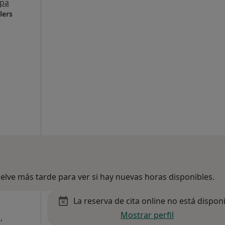
pa
lers
lve más tarde para ver si hay nuevas horas disponibles.
La reserva de cita online no está dispon
Mostrar perfil
,