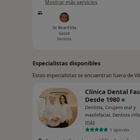
Mostrar más servicios
Dr. Ricard Vila
Gassó
Dentista
Especialistas disponibles
Estos especialistas se encuentran fuera de Vi
Clínica Dental Fau
Desde 1980
Dentista, Cirujano oral y
maxilofacial, Dentista infa
más
1 opinión