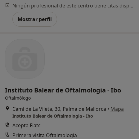
Ningún profesional de este centro tiene citas disponibles
Mostrar perfil
Instituto Balear de Oftalmologia - Ibo
Oftalmólogo
Camí de La Vileta, 30, Palma de Mallorca
•
Mapa
Instituto Balear de Oftalmologia - Ibo
Acepta Fiatc
Primera visita Oftalmología