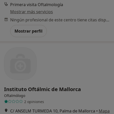
Primera visita Oftalmología
Mostrar más servicios
Ningún profesional de este centro tiene citas disponibles
Mostrar perfil
Instituto Oftálmic de Mallorca
Oftalmólogo
2 opiniones
C/ ANSELM TURMEDA 10, Palma de Mallorca
•
Mapa