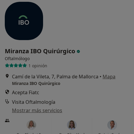
Miranza IBO Quirúrgico
Oftalmólogo
1 opinión
Camí de la Vileta, 7, Palma de Mallorca
•
Mapa
Miranza IBO Quirúrgico
Acepta Fiatc
Visita Oftalmología
Mostrar más servicios