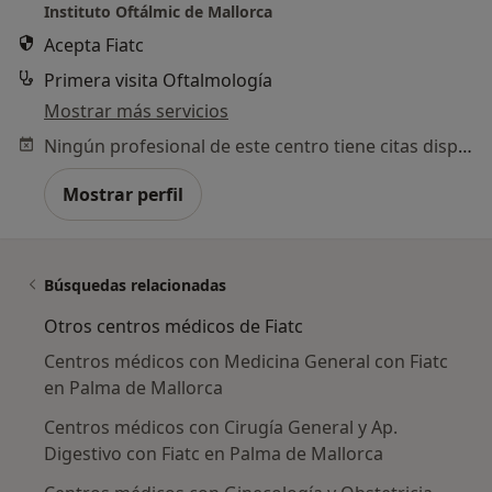
Instituto Oftálmic de Mallorca
Acepta Fiatc
Primera visita Oftalmología
Mostrar más servicios
Ningún profesional de este centro tiene citas disponibles
Mostrar perfil
Búsquedas relacionadas
Otros centros médicos de Fiatc
Centros médicos con Medicina General con Fiatc
en Palma de Mallorca
Centros médicos con Cirugía General y Ap.
Digestivo con Fiatc en Palma de Mallorca