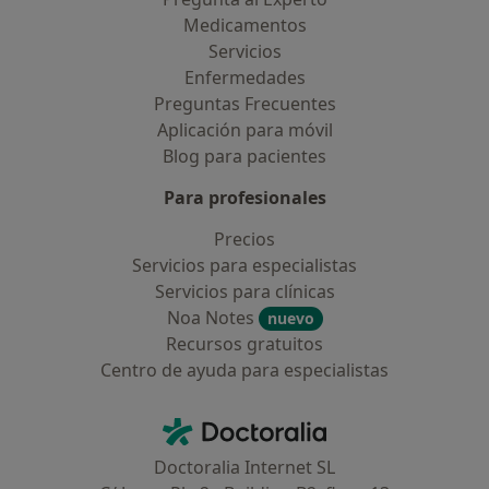
Medicamentos
Servicios
Enfermedades
Preguntas Frecuentes
Aplicación para móvil
Blog para pacientes
Para profesionales
Precios
Servicios para especialistas
Servicios para clínicas
Noa Notes
nuevo
Recursos gratuitos
Centro de ayuda para especialistas
Contacto
Doctoralia - Página de inicio
Doctoralia Internet SL