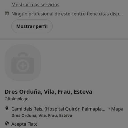
Mostrar más servicios
Ningún profesional de este centro tiene citas disponibles
Mostrar perfil
Dres Orduña, Vila, Frau, Esteva
Oftalmólogo
Cami dels Reis, (Hospital Quirón Palmaplanas), Palma de Mallorca
•
Mapa
Dres Orduña, Vila, Frau, Esteva
Acepta Fiatc