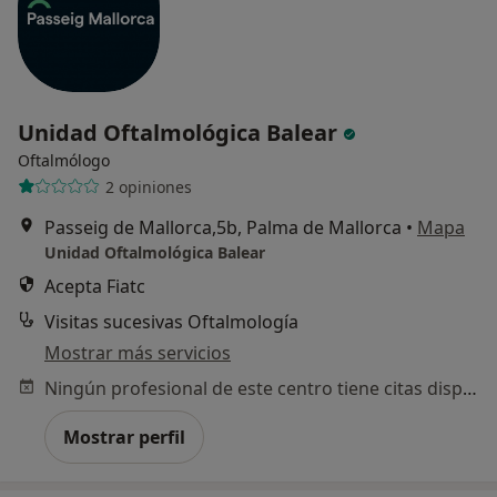
Unidad Oftalmológica Balear
Oftalmólogo
2 opiniones
Passeig de Mallorca,5b, Palma de Mallorca
•
Mapa
Unidad Oftalmológica Balear
Acepta Fiatc
Visitas sucesivas Oftalmología
Mostrar más servicios
Ningún profesional de este centro tiene citas disponibles
Mostrar perfil