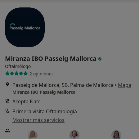
Miranza IBO Passeig Mallorca
Oftalmólogo
2 opiniones
Passeig de Mallorca, 5B, Palma de Mallorca
•
Mapa
Miranza IBO Passeig Mallorca
Acepta Fiatc
Primera visita Oftalmología
Mostrar más servicios