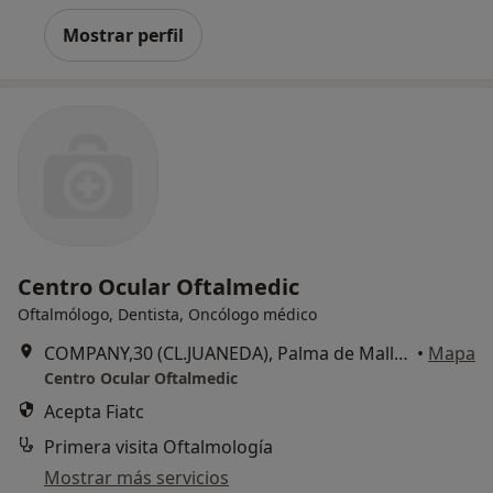
Mostrar perfil
Centro Ocular Oftalmedic
Oftalmólogo, Dentista, Oncólogo médico
COMPANY,30 (CL.JUANEDA), Palma de Mallorca
•
Mapa
Centro Ocular Oftalmedic
Acepta Fiatc
Primera visita Oftalmología
Mostrar más servicios