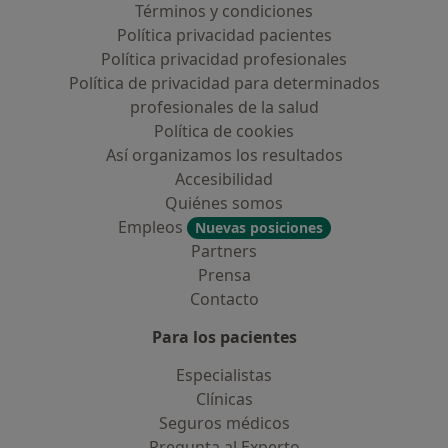
Términos y condiciones
Política privacidad pacientes
Política privacidad profesionales
Política de privacidad para determinados
profesionales de la salud
Política de cookies
Así organizamos los resultados
Accesibilidad
Quiénes somos
Empleos
Nuevas posiciones
Partners
Prensa
Contacto
Para los pacientes
Especialistas
Clínicas
Seguros médicos
Pregunta al Experto