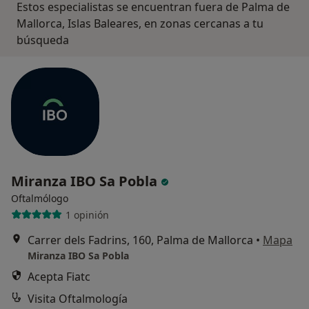
Estos especialistas se encuentran fuera de Palma de
Mallorca, Islas Baleares, en zonas cercanas a tu
búsqueda
Miranza IBO Sa Pobla
Oftalmólogo
1 opinión
Carrer dels Fadrins, 160, Palma de Mallorca
•
Mapa
Miranza IBO Sa Pobla
Acepta Fiatc
Visita Oftalmología