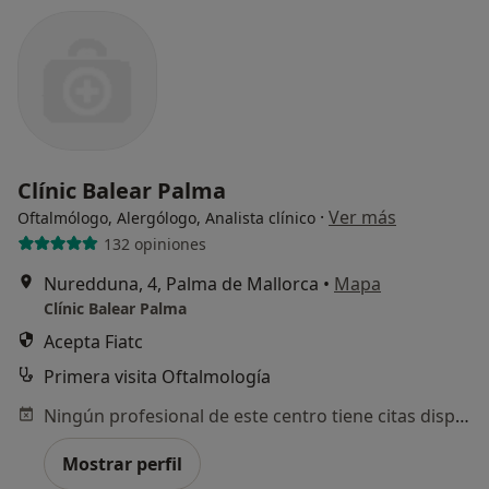
Clínic Balear Palma
·
Ver más
Oftalmólogo, Alergólogo, Analista clínico
132 opiniones
Nuredduna, 4, Palma de Mallorca
•
Mapa
Clínic Balear Palma
Acepta Fiatc
Primera visita Oftalmología
Ningún profesional de este centro tiene citas disponibles
Mostrar perfil