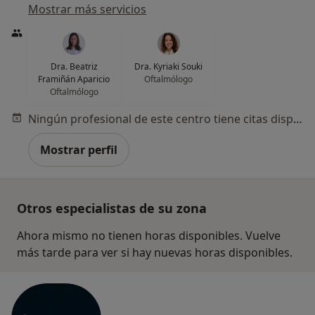
Mostrar más servicios
Dra. Beatriz
Dra. Kyriaki Souki
Framiñán Aparicio
Oftalmólogo
Oftalmólogo
Ningún profesional de este centro tiene citas disponibles
Mostrar perfil
Otros especialistas de su zona
Ahora mismo no tienen horas disponibles. Vuelve
más tarde para ver si hay nuevas horas disponibles.