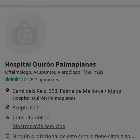
Hospital Quirón Palmaplanas
·
Ver más
Oftalmólogo, Acupuntor, Alergólogo
297 opiniones
Camí dels Reis, 308, Palma de Mallorca
•
Mapa
Hospital Quirón Palmaplanas
Acepta Fiatc
Consulta online
Mostrar más servicios
Ningún profesional de este centro tiene citas disponibles