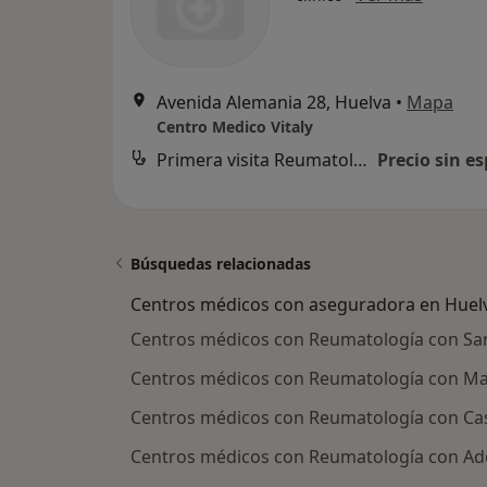
Avenida Alemania 28, Huelva
•
Mapa
Centro Medico Vitaly
Primera visita Reumatología
Precio sin es
Búsquedas relacionadas
Centros médicos con aseguradora en Huel
Centros médicos con Reumatología con San
Centros médicos con Reumatología con Ma
Centros médicos con Reumatología con Ca
Centros médicos con Reumatología con Ad