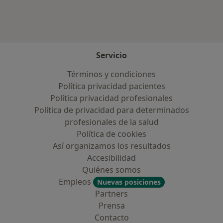
Servicio
Términos y condiciones
Política privacidad pacientes
Política privacidad profesionales
Política de privacidad para determinados
profesionales de la salud
Política de cookies
Así organizamos los resultados
Accesibilidad
Quiénes somos
Empleos
Nuevas posiciones
Partners
Prensa
Contacto