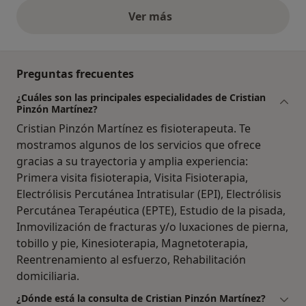
Ver más
opiniones anteriores
Preguntas frecuentes
¿Cuáles son las principales especialidades de Cristian
Pinzón Martínez?
Cristian Pinzón Martínez es fisioterapeuta. Te
mostramos algunos de los servicios que ofrece
gracias a su trayectoria y amplia experiencia:
Primera visita fisioterapia, Visita Fisioterapia,
Electrólisis Percutánea Intratisular (EPI), Electrólisis
Percutánea Terapéutica (EPTE), Estudio de la pisada,
Inmovilización de fracturas y/o luxaciones de pierna,
tobillo y pie, Kinesioterapia, Magnetoterapia,
Reentrenamiento al esfuerzo, Rehabilitación
domiciliaria.
¿Dónde está la consulta de Cristian Pinzón Martínez?