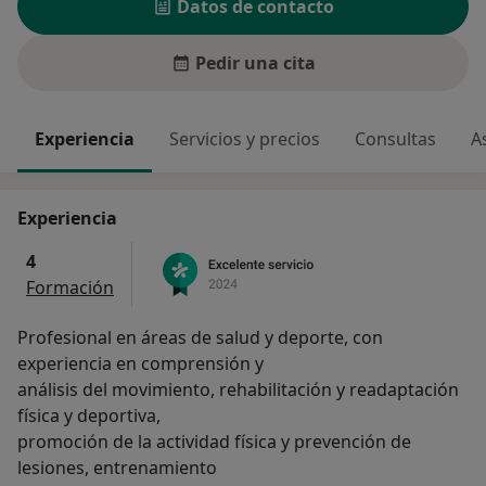
Datos de contacto
Pedir una cita
Experiencia
Servicios y precios
Consultas
A
Experiencia
4
Formación
Profesional en áreas de salud y deporte, con
experiencia en comprensión y
análisis del movimiento, rehabilitación y readaptación
física y deportiva,
promoción de la actividad física y prevención de
lesiones, entrenamiento