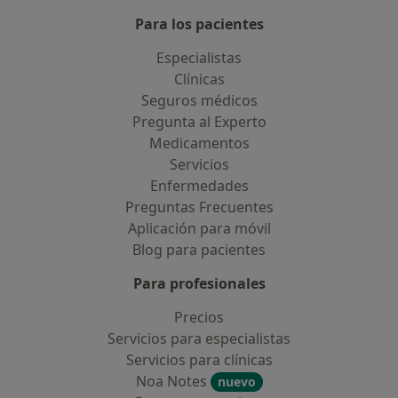
Para los pacientes
Especialistas
Clínicas
Seguros médicos
Pregunta al Experto
Medicamentos
Servicios
Enfermedades
Preguntas Frecuentes
Aplicación para móvil
Blog para pacientes
Para profesionales
Precios
Servicios para especialistas
Servicios para clínicas
Noa Notes
nuevo