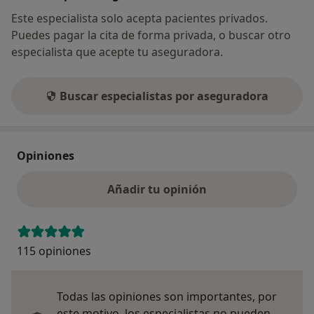
Este especialista solo acepta pacientes privados.
Puedes pagar la cita de forma privada, o buscar otro
especialista que acepte tu aseguradora.
Buscar especialistas por aseguradora
Opiniones
Añadir tu opinión
115 opiniones
Todas las opiniones son importantes, por
este motivo, los especialistas no pueden