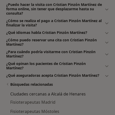
¿Puedo hacer la visita con Cristian Pinzón Martínez de
forma online, sin tener que desplazarme hasta su
consulta?
¿Cómo se realiza el pago a Cristian Pinzón Martínez al
finalizar la visita?
¿Qué idiomas habla Cristian Pinzón Martínez?
¿Cómo puedo reservar una cita con Cristian Pinzón
Martínez?
¿Para cuándo podría visitarme con Cristian Pinzón
Martínez?
¿Qué opinan los pacientes de Cristian Pinzón
Martínez?
¿Qué aseguradoras acepta Cristian Pinzón Martínez?
Búsquedas relacionadas
Ciudades cercanas a Alcalá de Henares
Fisioterapeutas Madrid
Fisioterapeutas Móstoles