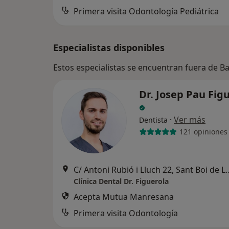
Primera visita Odontología Pediátrica
Especialistas disponibles
Estos especialistas se encuentran fuera de B
Dr. Josep Pau Fig
·
Ver más
Dentista
121 opiniones
C/ Antoni Rubió i Lluch 22
Clínica Dental Dr. Figuerola
Acepta Mutua Manresana
Primera visita Odontología