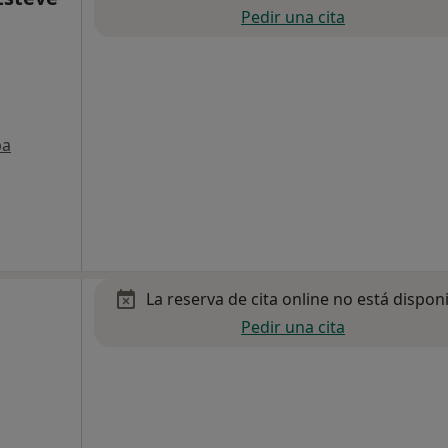
Pedir una cita
pa
La reserva de cita online no está dispon
Pedir una cita