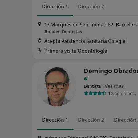
Dirección 1
Dirección 2
C/ Marquès de Sentmenat, 82, Barcelon
Abaden Dentistas
Acepta Asistencia Sanitaria Colegial
Primera visita Odontología
Domingo Obrador
·
Ver más
Dentista
12 opiniones
Dirección 1
Dirección 2
Dirección 