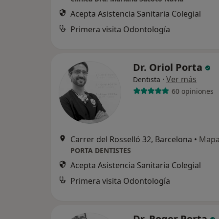
Acepta Asistencia Sanitaria Colegial
Primera visita Odontología
Dr. Oriol Porta
·
Ver más
Dentista
60 opiniones
Carrer del Rosselló 32, Barcelona
•
Map
PORTA DENTISTES
Acepta Asistencia Sanitaria Colegial
Primera visita Odontología
Dr. Roger Porta