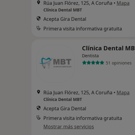
Rúa Juan Flórez, 125, A Coruña
•
Mapa
Clínica Dental MBT
Acepta Gira Dental
Primera visita informativa gratuita
Clínica Dental M
Dentista
51 opiniones
Rúa Juan Flórez, 125, A Coruña
•
Mapa
Clínica Dental MBT
Acepta Gira Dental
Primera visita informativa gratuita
Mostrar más servicios