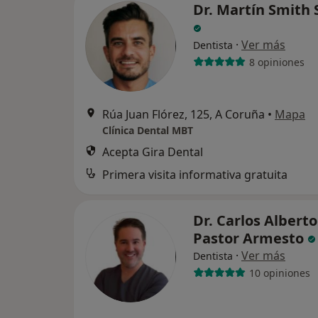
Dr. Martín Smith 
·
Ver más
Dentista
8 opiniones
Rúa Juan Flórez, 125, A Coruña
•
Mapa
Clínica Dental MBT
Acepta Gira Dental
Primera visita informativa gratuita
Dr. Carlos Alberto
Pastor Armesto
·
Ver más
Dentista
10 opiniones