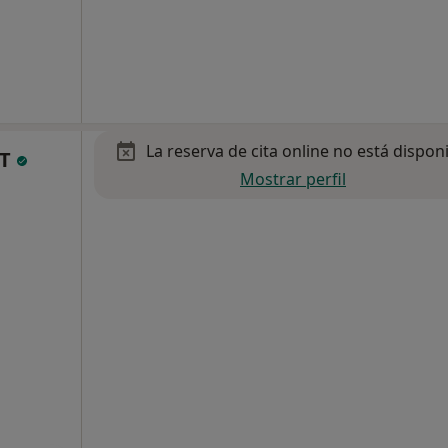
La reserva de cita online no está dispon
BT
Mostrar perfil