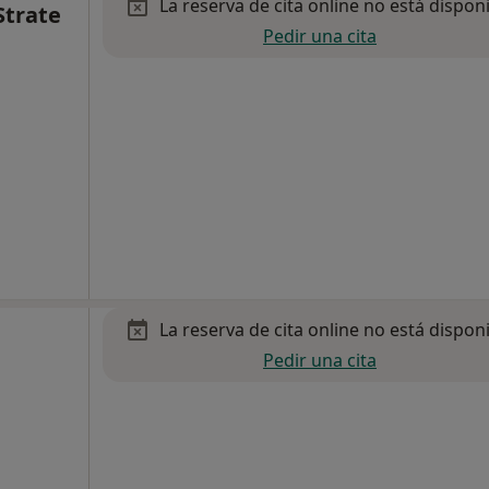
La reserva de cita online no está dispon
Strate
Pedir una cita
La reserva de cita online no está dispon
Pedir una cita