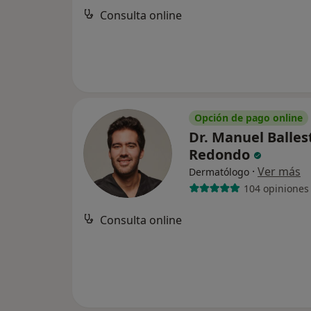
Consulta online
Opción de pago online
Dr. Manuel Balles
Redondo
·
Ver más
Dermatólogo
104 opiniones
Consulta online