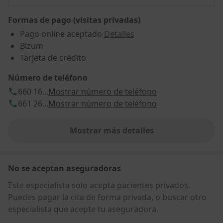
Formas de pago (visitas privadas)
Pago online aceptado
Detalles
Bizum
Tarjeta de crédito
Número de teléfono
660 16...
Mostrar número de teléfono
661 26...
Mostrar número de teléfono
Mostrar más detalles
sobre la dirección
No se aceptan aseguradoras
Este especialista solo acepta pacientes privados.
Puedes pagar la cita de forma privada, o buscar otro
especialista que acepte tu aseguradora.