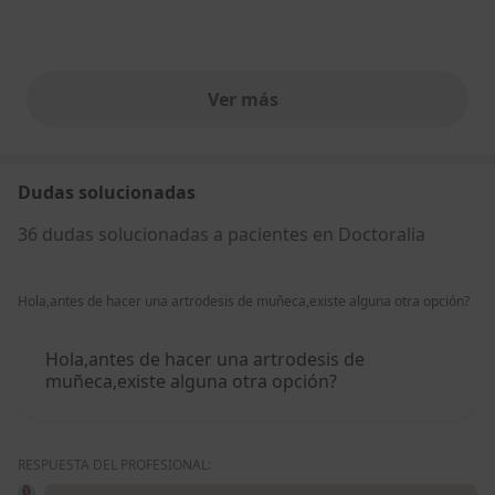
Ver más
opiniones anteriores
Dudas solucionadas
36 dudas solucionadas a pacientes en Doctoralia
Hola,antes de hacer una artrodesis de muñeca,existe alguna otra opción?
Hola,antes de hacer una artrodesis de
muñeca,existe alguna otra opción?
RESPUESTA DEL PROFESIONAL: