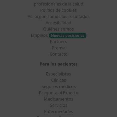
profesionales de la salud
Política de cookies
Así organizamos los resultados
Accesibilidad
Quiénes somos
Empleos
Nuevas posiciones
Partners
Prensa
Contacto
Para los pacientes
Especialistas
Clínicas
Seguros médicos
Pregunta al Experto
Medicamentos
Servicios
Enfermedades