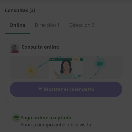
Consultas (3)
Online
Dirección 1
Dirección 2
Consulta online
Disponibilidad
Mostrar el calendario
Pago online aceptado
Ahorra tiempo antes de la visita.