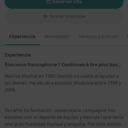
Reservar cita
Enviar mensaje
Experiencia
Novedades
Servicios y precios
Experiencia
Êtes-vous francophone ? Continuez à lire plus bas…
Nací en Madrid en 1980. Siendo mi sueño el ayudar a
los demás, me decidí a estudiar Medicina entre 1998 y
2004.
Durante mi formación universitaria compaginé mis
estudios con el deporte de equipo y descubrí que tenía
una gran habilidad manual y empatía. Por este motivo