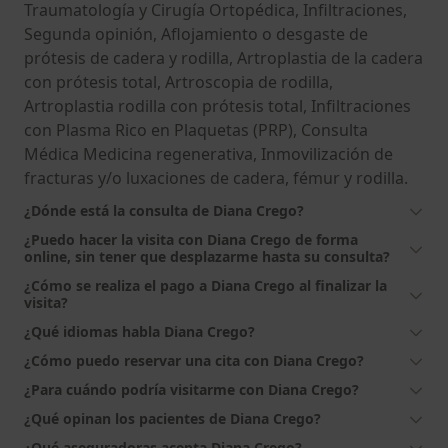
Traumatología y Cirugía Ortopédica, Infiltraciones,
Segunda opinión, Aflojamiento o desgaste de
prótesis de cadera y rodilla, Artroplastia de la cadera
con prótesis total, Artroscopia de rodilla,
Artroplastia rodilla con prótesis total, Infiltraciones
con Plasma Rico en Plaquetas (PRP), Consulta
Médica Medicina regenerativa, Inmovilización de
fracturas y/o luxaciones de cadera, fémur y rodilla.
¿Dónde está la consulta de Diana Crego?
¿Puedo hacer la visita con Diana Crego de forma
online, sin tener que desplazarme hasta su consulta?
¿Cómo se realiza el pago a Diana Crego al finalizar la
visita?
¿Qué idiomas habla Diana Crego?
¿Cómo puedo reservar una cita con Diana Crego?
¿Para cuándo podría visitarme con Diana Crego?
¿Qué opinan los pacientes de Diana Crego?
¿Qué aseguradoras acepta Diana Crego?