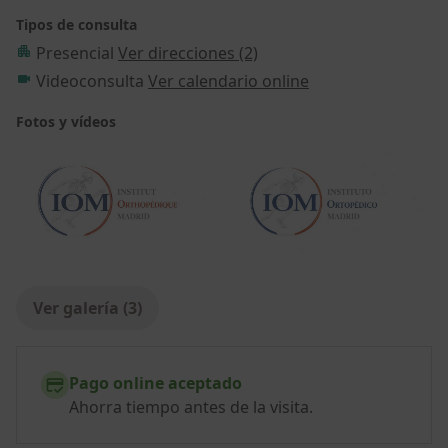
Tipos de consulta
Presencial
Ver direcciones (2)
Videoconsulta
Ver calendario online
Fotos y vídeos
Ver galería (3)
Pago online aceptado
Ahorra tiempo antes de la visita.