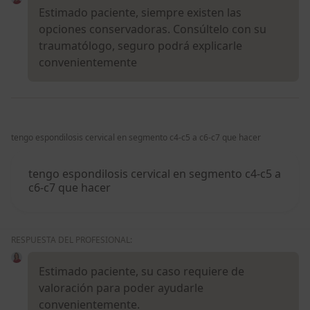
Estimado paciente, siempre existen las
opciones conservadoras. Consúltelo con su
traumatólogo, seguro podrá explicarle
convenientemente
tengo espondilosis cervical en segmento c4-c5 a c6-c7 que hacer
tengo espondilosis cervical en segmento c4-c5 a
c6-c7 que hacer
RESPUESTA DEL PROFESIONAL:
Estimado paciente, su caso requiere de
valoración para poder ayudarle
convenientemente.