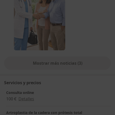
Mostrar más noticias (3)
Servicios y precios
Consulta online
100 €
Detalles
Artroplastia de la cadera con prótesis total