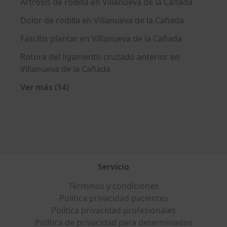
Artrosis de rodilla en Villanueva de la Cañada
Dolor de rodilla en Villanueva de la Cañada
Fascitis plantar en Villanueva de la Cañada
Rotura del ligamento cruzado anterior en
Villanueva de la Cañada
Ver más (14)
Más en esta categoría: Enfermedades más tr
Servicio
Términos y condiciones
Política privacidad pacientes
Política privacidad profesionales
Política de privacidad para determinados