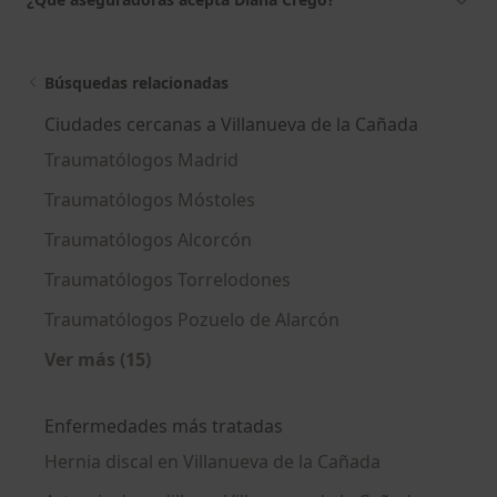
Búsquedas relacionadas
Ciudades cercanas a Villanueva de la Cañada
Traumatólogos Madrid
Traumatólogos Móstoles
Traumatólogos Alcorcón
Traumatólogos Torrelodones
Traumatólogos Pozuelo de Alarcón
Ver más (15)
Más en esta categoría: Ciudades cercanas a 
Enfermedades más tratadas
Hernia discal en Villanueva de la Cañada