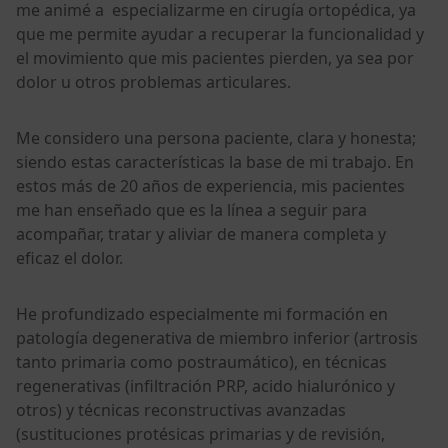
me animé a especializarme en cirugía ortopédica, ya
que me permite ayudar a recuperar la funcionalidad y
el movimiento que mis pacientes pierden, ya sea por
dolor u otros problemas articulares.
Me considero una persona paciente, clara y honesta;
siendo estas características la base de mi trabajo. En
estos más de 20 años de experiencia, mis pacientes
me han enseñado que es la línea a seguir para
acompañar, tratar y aliviar de manera completa y
eficaz el dolor.
He profundizado especialmente mi formación en
patología degenerativa de miembro inferior (artrosis
tanto primaria como postraumático), en técnicas
regenerativas (infiltración PRP, acido hialurónico y
otros) y técnicas reconstructivas avanzadas
(sustituciones protésicas primarias y de revisión,