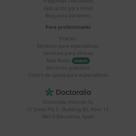
Preguntas Frecuentes
Aplicación para móvil
Blog para pacientes
Para profesionales
Precios
Servicios para especialistas
Servicios para clínicas
Noa Notes
nuevo
Recursos gratuitos
Centro de ayuda para especialistas
Contacto
Doctoralia - Página de inicio
Doctoralia Internet SL
C/ Josep Pla 2 - Building B2, floor 13
08019 Barcelona, Spain