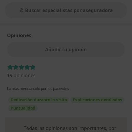
Buscar especialistas por aseguradora
Opiniones
Añadir tu opinión
19 opiniones
Lo más mencionado por los pacientes
Dedicación durante la visita
Explicaciones detalladas
Puntualidad
Todas las opiniones son importantes, por