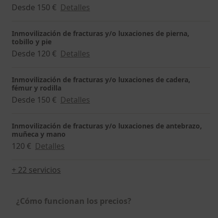
Desde 150 €
Detalles
Inmovilización de fracturas y/o luxaciones de pierna,
tobillo y pie
Desde 120 €
Detalles
Inmovilización de fracturas y/o luxaciones de cadera,
fémur y rodilla
Desde 150 €
Detalles
Inmovilización de fracturas y/o luxaciones de antebrazo,
muñeca y mano
120 €
Detalles
+ 22 servicios
¿Cómo funcionan los precios?