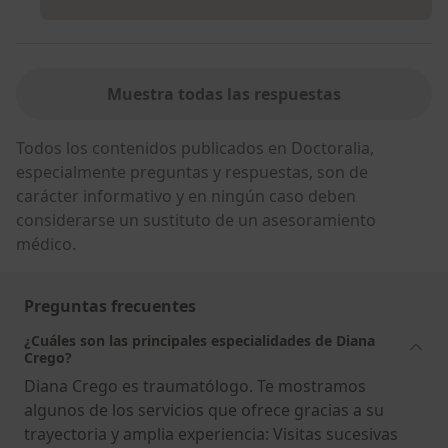
Muestra todas las respuestas
Todos los contenidos publicados en Doctoralia,
especialmente preguntas y respuestas, son de
carácter informativo y en ningún caso deben
considerarse un sustituto de un asesoramiento
médico.
Preguntas frecuentes
¿Cuáles son las principales especialidades de Diana
Crego?
Diana Crego es traumatólogo. Te mostramos
algunos de los servicios que ofrece gracias a su
trayectoria y amplia experiencia: Visitas sucesivas