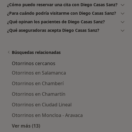
¿Cómo puedo reservar una cita con Diego Casas Sanz?
¿Para cuándo podría visitarme con Diego Casas Sanz?
¿Qué opinan los pacientes de Diego Casas Sanz?
¿Qué aseguradoras acepta Diego Casas Sanz?
Búsquedas relacionadas
Otorrinos cercanos
Otorrinos en Salamanca
Otorrinos en Chamberí
Otorrinos en Chamartín
Otorrinos en Ciudad Lineal
Otorrinos en Moncloa - Aravaca
Ver más (13)