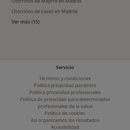
Otorrinos de Mapfre en Madrid
Otorrinos de Caser en Madrid
Ver más (15)
Más en esta categoría: Aseguradoras más po
Servicio
Términos y condiciones
Política privacidad pacientes
Política privacidad profesionales
Política de privacidad para determinados
profesionales de la salud
Política de cookies
Así organizamos los resultados
Accesibilidad