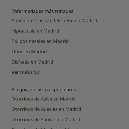
Más en esta categoría: Otorrinos cercanos
Enfermedades más tratadas
Apnea obstructiva del sueño en Madrid
Hipoacusia en Madrid
Pólipos nasales en Madrid
Otitis en Madrid
Disfonía en Madrid
Ver más (15)
Más en esta categoría: Enfermedades más tr
Aseguradoras más populares
Otorrinos de Asisa en Madrid
Otorrinos de Adeslas en Madrid
Otorrinos de Sanitas en Madrid