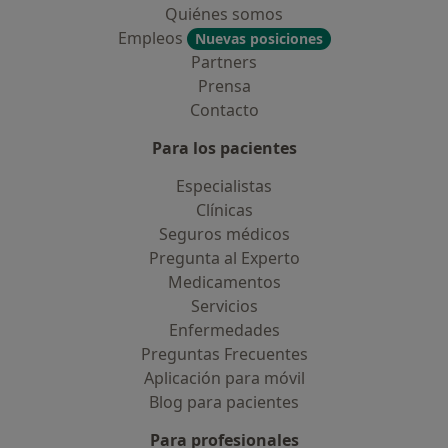
Quiénes somos
Empleos
Nuevas posiciones
Partners
Prensa
Contacto
Para los pacientes
Especialistas
Clínicas
Seguros médicos
Pregunta al Experto
Medicamentos
Servicios
Enfermedades
Preguntas Frecuentes
Aplicación para móvil
Blog para pacientes
Para profesionales