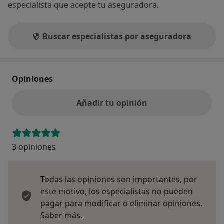
especialista que acepte tu aseguradora.
Buscar especialistas por aseguradora
Opiniones
Añadir tu opinión
3 opiniones
Todas las opiniones son importantes, por
este motivo, los especialistas no pueden
pagar para modificar o eliminar opiniones.
Más información sobre opiniones
Saber más.