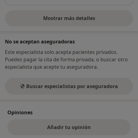
Mostrar más detalles
sobre la dirección
No se aceptan aseguradoras
Este especialista solo acepta pacientes privados.
Puedes pagar la cita de forma privada, o buscar otro
especialista que acepte tu aseguradora.
Buscar especialistas por aseguradora
Opiniones
Añadir tu opinión