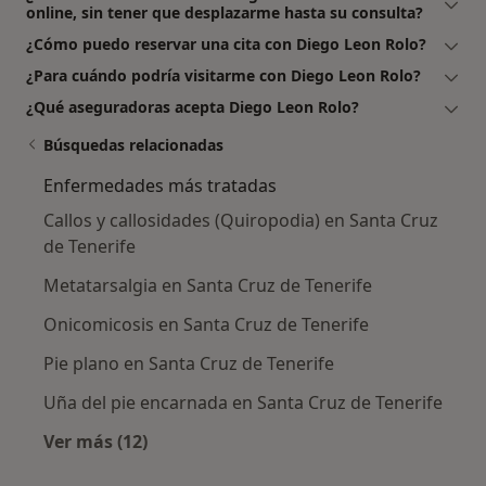
online, sin tener que desplazarme hasta su consulta?
¿Cómo puedo reservar una cita con Diego Leon Rolo?
¿Para cuándo podría visitarme con Diego Leon Rolo?
¿Qué aseguradoras acepta Diego Leon Rolo?
Búsquedas relacionadas
Enfermedades más tratadas
Callos y callosidades (Quiropodia) en Santa Cruz
de Tenerife
Metatarsalgia en Santa Cruz de Tenerife
Onicomicosis en Santa Cruz de Tenerife
Pie plano en Santa Cruz de Tenerife
Uña del pie encarnada en Santa Cruz de Tenerife
Ver más (12)
Más en esta categoría: Enfermedades más tr