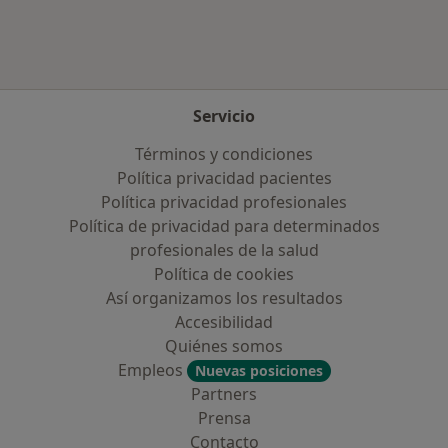
Servicio
Términos y condiciones
Política privacidad pacientes
Política privacidad profesionales
Política de privacidad para determinados
profesionales de la salud
Política de cookies
Así organizamos los resultados
Accesibilidad
Quiénes somos
Empleos
Nuevas posiciones
Partners
Prensa
Contacto