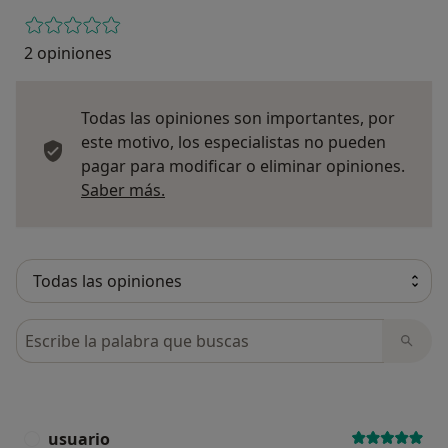
2 opiniones
Todas las opiniones son importantes, por
este motivo, los especialistas no pueden
pagar para modificar o eliminar opiniones.
Más información sobre opiniones
Saber más.
Busca en opiniones
usuario
U