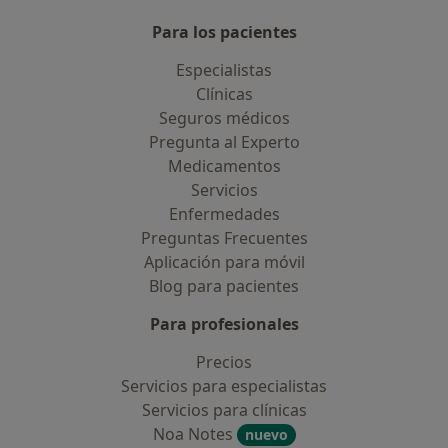
Para los pacientes
Especialistas
Clínicas
Seguros médicos
Pregunta al Experto
Medicamentos
Servicios
Enfermedades
Preguntas Frecuentes
Aplicación para móvil
Blog para pacientes
Para profesionales
Precios
Servicios para especialistas
Servicios para clínicas
Noa Notes
nuevo