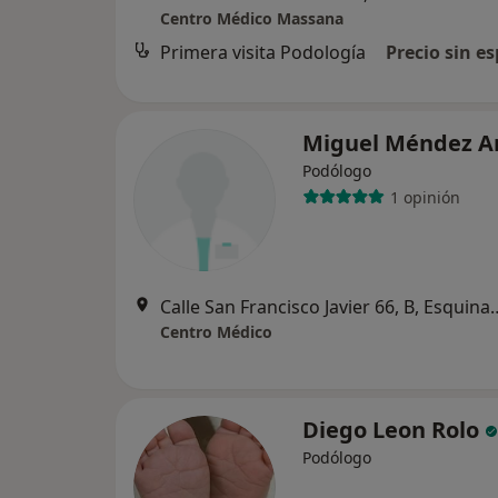
Centro Médico Massana
Primera visita Podología
Precio sin es
Miguel Méndez 
Podólogo
1 opinión
Calle San Francisco Javier 66, B, Esquina a
Centro Médico
Diego Leon Rolo
Podólogo