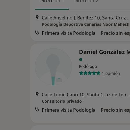
Dirección 1
Dirección 2
Calle Anselmo J. Benitez 10, Santa Cruz
Podología Deportiva Canarias Noor Mahesh
Primera visita Podología
Precio sin es
Daniel González 
Podólogo
1 opinión
Calle Tome Cano 10, Santa Cruz de Tenerife
Consultorio privado
Primera visita Podología
Precio sin es