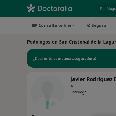
especiali
Consulta online
Seguro
Podólogos en San Cristóbal de la Lagu
¿Cuál es tu compañía aseguradora?
Javier Rodríguez
Podólogo