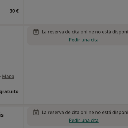
30 €
La reserva de cita online no está dispon
Pedir una cita
•
Mapa
 gratuito
La reserva de cita online no está dispon
is
Pedir una cita