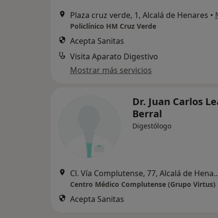
Plaza cruz verde, 1, Alcalá de Henares
•
Policlínico HM Cruz Verde
Acepta Sanitas
Visita Aparato Digestivo
Mostrar más servicios
Dr. Juan Carlos Le
Berral
Digestólogo
Cl. Vía Complutense, 77, Alca
Centro Médico Complutense (Grupo Virtus)
Acepta Sanitas