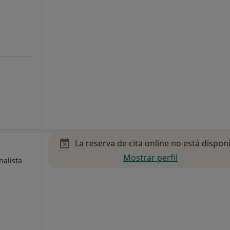
La reserva de cita online no está dispon
Mostrar perfil
nalista