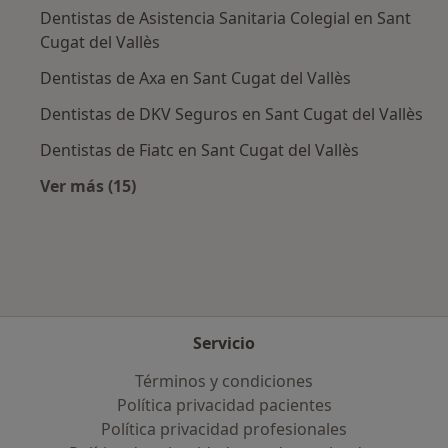
Dentistas de Asistencia Sanitaria Colegial en Sant
Cugat del Vallès
Dentistas de Axa en Sant Cugat del Vallès
Dentistas de DKV Seguros en Sant Cugat del Vallès
Dentistas de Fiatc en Sant Cugat del Vallès
Ver más (15)
Más en esta categoría: Aseguradoras más po
Servicio
Términos y condiciones
Política privacidad pacientes
Política privacidad profesionales