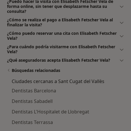
¿Puedo hacer la visita con Elisabeth Fetscher Vela de
forma online, sin tener que desplazarme hasta su
consulta?
¿Cómo se realiza el pago a Elisabeth Fetscher Vela al
finalizar la visita?
¿Cómo puedo reservar una cita con Elisabeth Fetscher
Vela?
¿Para cuándo podría visitarme con Elisabeth Fetscher
Vela?
¿Qué aseguradoras acepta Elisabeth Fetscher Vela?
Búsquedas relacionadas
Ciudades cercanas a Sant Cugat del Vallès
Dentistas Barcelona
Dentistas Sabadell
Dentistas L'Hospitalet de Llobregat
Dentistas Terrassa