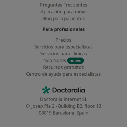
Preguntas Frecuentes
Aplicación para móvil
Blog para pacientes
Para profesionales
Precios
Servicios para especialistas
Servicios para clínicas
Noa Notes
nuevo
Recursos gratuitos
Centro de ayuda para especialistas
Contacto
Doctoralia - Página de inicio
Doctoralia Internet SL
C/ Josep Pla 2 - Building B2, floor 13
08019 Barcelona, Spain