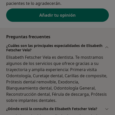
pacientes te lo agradecerán.
Añadir tu opinión
Preguntas frecuentes
¿Cuáles son las principales especialidades de Elisabeth
Fetscher Vela?
Elisabeth Fetscher Vela es dentista. Te mostramos
algunos de los servicios que ofrece gracias a su
trayectoria y amplia experiencia: Primera visita
Odontología, Curetaje dental, Carillas de composite,
Prótesis dental removible, Exodoncia,
Blanqueamiento dental, Odontología General,
Reconstrucción dental, Férula de descarga, Prótesis
sobre implantes dentales.
¿Dónde está la consulta de Elisabeth Fetscher Vela?