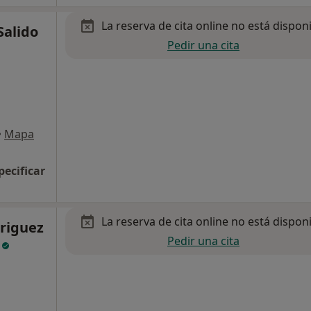
La reserva de cita online no está dispon
Salido
Pedir una cita
•
Mapa
pecificar
La reserva de cita online no está dispon
driguez
Pedir una cita
o