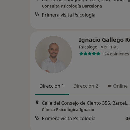
Consulta Psicología Barcelona
Primera visita Psicología
Ignacio Gallego 
·
Ver más
Psicólogo
124 opiniones
Dirección 1
Dirección 2
Online
Calle del Consejo de Ciento 355, Barcelona
Clínica Psicológica Ignacio
Primera visita Psicología
d