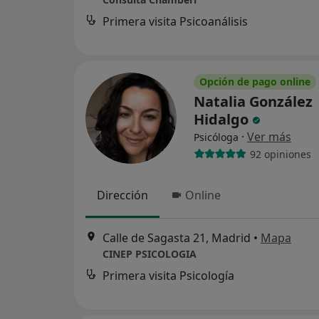
Primera visita Psicoanálisis
Opción de pago online
Natalia González
Hidalgo
·
Ver más
Psicóloga
92 opiniones
Dirección
Online
Calle de Sagasta 21, Madrid
•
Mapa
CINEP PSICOLOGIA
Primera visita Psicología