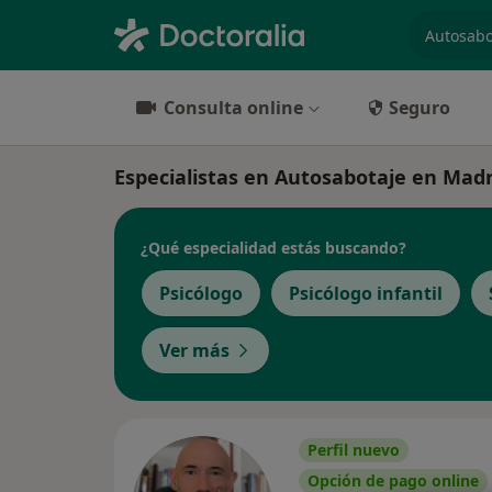
especiali
Consulta online
Seguro
Especialistas en Autosabotaje en Madr
¿Qué especialidad estás buscando?
Psicólogo
Psicólogo infantil
Ver más
Perfil nuevo
Opción de pago online