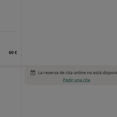
60 €
La reserva de cita online no está dispon
Pedir una cita