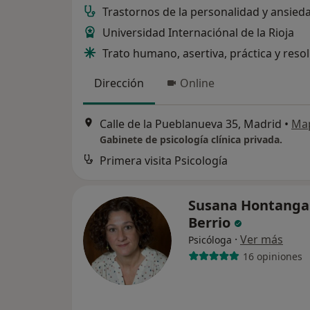
Trastornos de la personalidad y ansied
Universidad Internaciónal de la Rioja
Trato humano, asertiva, práctica y resol
Dirección
Online
Calle de la Pueblanueva 35, Madrid
•
Ma
Gabinete de psicología clínica privada.
Primera visita Psicología
Susana Hontanga
Berrio
·
Ver más
Psicóloga
16 opiniones