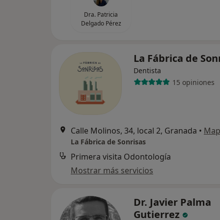
Dra. Patricia
Delgado Pérez
La Fábrica de Son
Dentista
15 opiniones
Calle Molinos, 34, local 2, Granada
•
Map
La Fábrica de Sonrisas
Primera visita Odontología
Mostrar más servicios
Dr. Javier Palma
Gutierrez