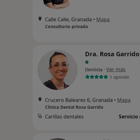
Calle Calle, Granada
•
Mapa
Consultorio privado
Dra. Rosa Garrido
·
Ver más
Dentista
1 opinión
Crucero Baleares 6, Granada
•
Mapa
Clínica Dental Rosa Garrido
Carillas dentales
Servicio