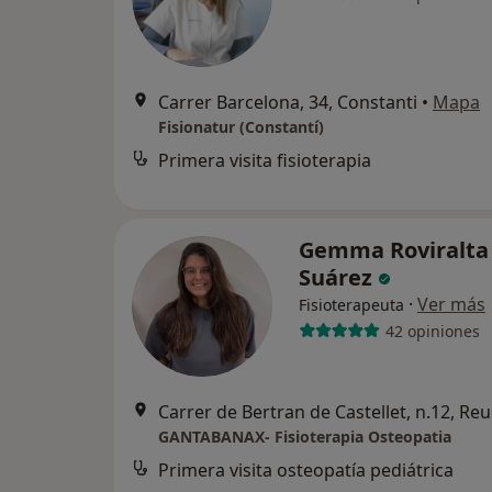
Carrer Barcelona, 34, Constanti
•
Mapa
Fisionatur (Constantí)
Primera visita fisioterapia
Gemma Roviralta
Suárez
·
Ver más
Fisioterapeuta
42 opiniones
Carrer de Bertran de Castellet, n.12, Reu
GANTABANAX- Fisioterapia Osteopatia
Primera visita osteopatía pediátrica