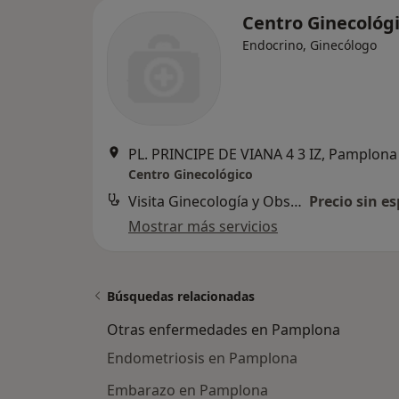
Centro Ginecológ
Endocrino, Ginecólogo
PL. PRINCIPE DE VIANA 4 3 IZ, Pamplona
Centro Ginecológico
Visita Ginecología y Obstetricia
Precio sin es
Mostrar más servicios
Búsquedas relacionadas
Otras enfermedades en Pamplona
Endometriosis en Pamplona
Embarazo en Pamplona