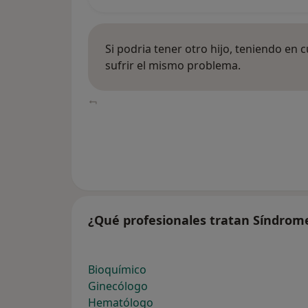
Si podria tener otro hijo, teniendo en 
sufrir el mismo problema.
¿Qué profesionales tratan Síndrome
Bioquímico
Ginecólogo
Hematólogo