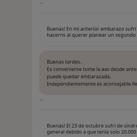
Buenas! En mi anterior embarazo sufrí
hacerns al querer planear un segundo
Buenas tardes.
Es conveniente tome la aas desde ante
puede quedar embarazada.
Independientemente es aconsejable ll
Buenas! El 23 de octubre sufrí de sín
general debido a que tenía solo 20.000