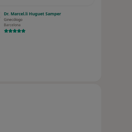
Dr. Marcel.li Huguet Samper
Ginecólogo
Barcelona