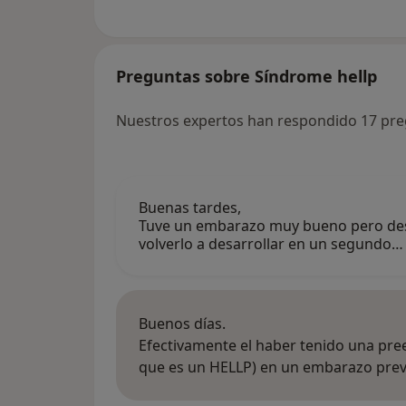
Preguntas sobre Síndrome hellp
Nuestros expertos han respondido 17 pre
Buenas tardes,
Tuve un embarazo muy bueno pero despu
volverlo a desarrollar en un segundo…
Buenos días.
Efectivamente el haber tenido una pre
que es un HELLP) en un embarazo previ