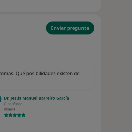
Enviar pregunta
tomas. Qué posibilidades existen de
Dr. Jesús Manuel Barreiro García
Ginecólogo
Ribeira