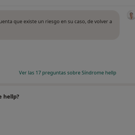
cuenta que existe un riesgo en su caso, de volver a
Ver las 17 preguntas sobre Síndrome hellp
 hellp?