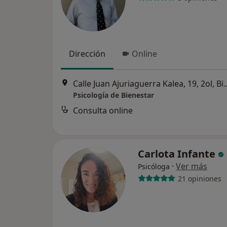
Dirección
Online
Calle Juan Ajuriaguerra 
Psicología de Bienestar
Consulta online
Carlota Infante
·
Ver más
Psicóloga
21 opiniones