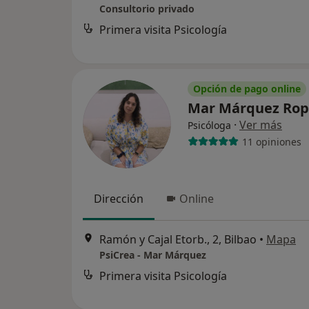
Consultorio privado
Primera visita Psicología
Opción de pago online
Mar Márquez Ro
·
Ver más
Psicóloga
11 opiniones
Dirección
Online
Ramón y Cajal Etorb., 2, Bilbao
•
Mapa
PsiCrea - Mar Márquez
Primera visita Psicología