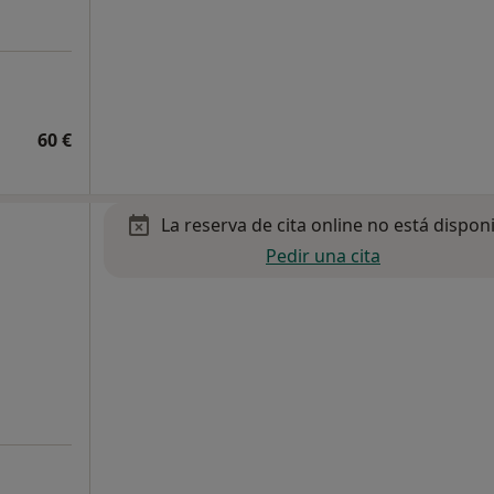
60 €
La reserva de cita online no está dispon
Pedir una cita