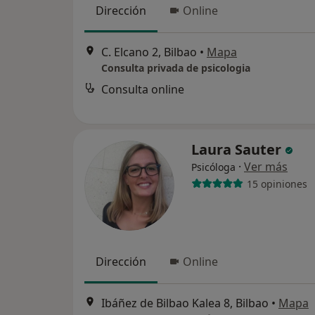
Dirección
Online
C. Elcano 2, Bilbao
•
Mapa
Consulta privada de psicologia
Consulta online
Laura Sauter
·
Ver más
Psicóloga
15 opiniones
Dirección
Online
Ibáñez de Bilbao Kalea 8, Bilbao
•
Mapa