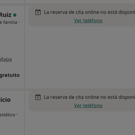
La reserva de cita online no está dispon
 Ruiz
Ver teléfono
·
e familia
Mapa
 gratuito
La reserva de cita online no está dispon
icio
Ver teléfono
·
estético