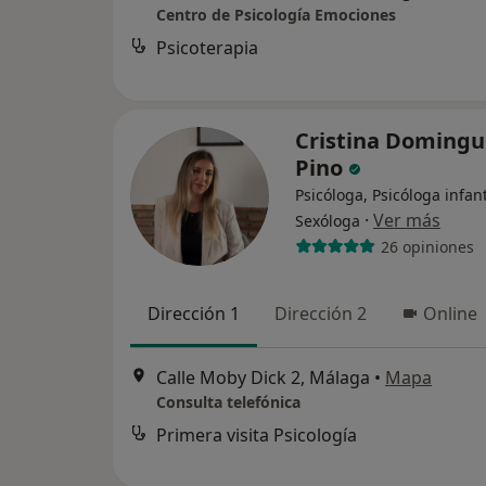
Centro de Psicología Emociones
Psicoterapia
Cristina Domingu
Pino
Psicóloga, Psicóloga infant
·
Ver más
Sexóloga
26 opiniones
Dirección 1
Dirección 2
Online
Calle Moby Dick 2, Málaga
•
Mapa
Consulta telefónica
Primera visita Psicología