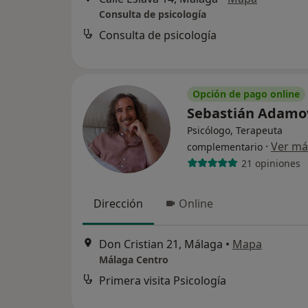
Consulta de psicología
Consulta de psicología
Opción de pago online
Sebastián Adam
Psicólogo, Terapeuta
·
Ver má
complementario
21 opiniones
Dirección
Online
Don Cristian 21, Málaga
•
Mapa
Málaga Centro
Primera visita Psicología