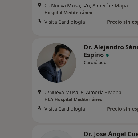
Cl. Nueva Musa, s/n, Almería
•
Mapa
Hospital Mediterráneo
Visita Cardiología
Precio sin es
Dr. Alejandro Sán
Espino
Cardiólogo
C/Nueva Musa, 8, Almería
•
Mapa
HLA Hospital Mediterráneo
Visita Cardiología
Precio sin es
Dr. José Ángel Cu