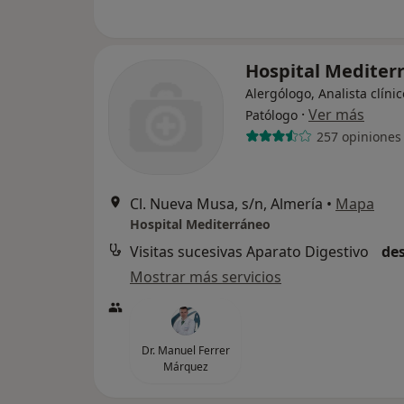
Hospital Mediter
Alergólogo, Analista clínic
·
Ver más
Patólogo
257 opiniones
Cl. Nueva Musa, s/n, Almería
•
Mapa
Hospital Mediterráneo
Visitas sucesivas Aparato Digestivo
des
Mostrar más servicios
Dr. Manuel Ferrer
Márquez