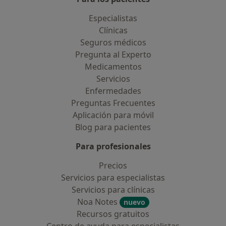
Especialistas
Clínicas
Seguros médicos
Pregunta al Experto
Medicamentos
Servicios
Enfermedades
Preguntas Frecuentes
Aplicación para móvil
Blog para pacientes
Para profesionales
Precios
Servicios para especialistas
Servicios para clínicas
Noa Notes
nuevo
Recursos gratuitos