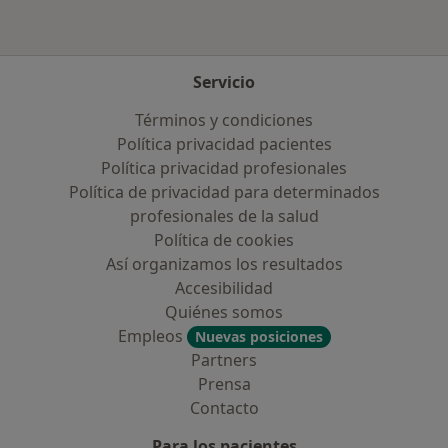
Servicio
Términos y condiciones
Política privacidad pacientes
Política privacidad profesionales
Política de privacidad para determinados
profesionales de la salud
Política de cookies
Así organizamos los resultados
Accesibilidad
Quiénes somos
Empleos
Nuevas posiciones
Partners
Prensa
Contacto
Para los pacientes