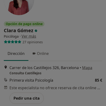
Opción de pago online
Clara Gómez
·
Ver más
Psicóloga
27 opiniones
Dirección
Online
Carrer de los Castillejos 326, Barcelona
•
Mapa
Consulta Castillejos
Primera visita Psicología
85 €
Este especialista no ofrece reserva de cita online en esta dirección.
Pedir una cita