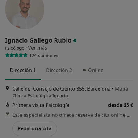
Ignacio Gallego Rubio
·
Ver más
Psicólogo
124 opiniones
Dirección 1
Dirección 2
Online
Calle del Consejo de Ciento 355, Barcelona
•
Mapa
Clínica Psicológica Ignacio
Primera visita Psicología
desde 65 €
Este especialista no ofrece reserva de cita online en esta dirección.
Pedir una cita