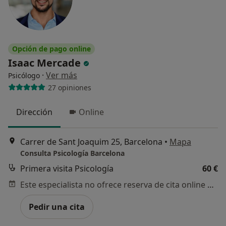
Opción de pago online
Isaac Mercade
·
Ver más
Psicólogo
27 opiniones
Dirección
Online
Carrer de Sant Joaquim 25, Barcelona
•
Mapa
Consulta Psicología Barcelona
Primera visita Psicología
60 €
Este especialista no ofrece reserva de cita online en esta dirección.
Pedir una cita