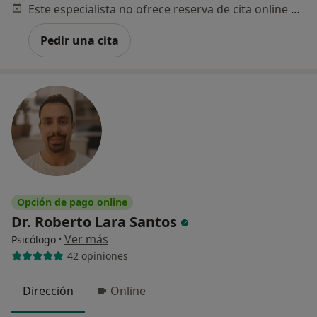
Este especialista no ofrece reserva de cita online en esta dirección.
Pedir una cita
Opción de pago online
Dr. Roberto Lara Santos
·
Ver más
Psicólogo
42 opiniones
Dirección
Online