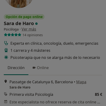
Opción de pago online
Sara de Haro
·
Ver más
Psicóloga
14 opiniones
Experta en clínica, oncología, duelo, emergencias
1 carrera y 4 másteres
Psicoterapia que no se alarga más de lo necesario
Dirección
Online
Passatge de Catalunya 6, Barcelona
•
Mapa
Sara de Haro
Primera visita Psicología
85 €
Este especialista no ofrece reserva de cita online en esta dirección.