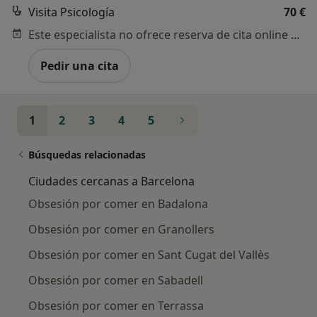
Visita Psicología
70 €
Este especialista no ofrece reserva de cita online en esta dirección.
Pedir una cita
1
2
3
4
5
Búsquedas relacionadas
Ciudades cercanas a Barcelona
Obsesión por comer en Badalona
Obsesión por comer en Granollers
Obsesión por comer en Sant Cugat del Vallès
Obsesión por comer en Sabadell
Obsesión por comer en Terrassa