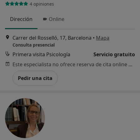
4 opiniones
Dirección
Online
Carrer del Rosselló, 17, Barcelona
•
Mapa
Consulta presencial
Primera visita Psicología
Servicio gratuito
Este especialista no ofrece reserva de cita online en esta dirección.
Pedir una cita