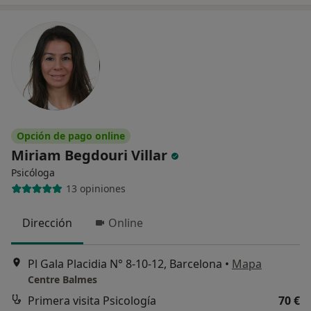
Opción de pago online
Miriam Begdouri Villar
Psicóloga
13 opiniones
Dirección
Online
Pl Gala Placidia N° 8-10-12, Barcelona
•
Mapa
Centre Balmes
Primera visita Psicología
70 €