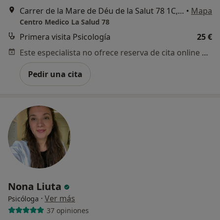
Carrer de la Mare de Déu de la Salut 78 1C, Barcelona
•
Mapa
Centro Medico La Salud 78
Primera visita Psicología
25 €
Este especialista no ofrece reserva de cita online en esta dirección.
Pedir una cita
Nona Liuta
·
Ver más
Psicóloga
37 opiniones