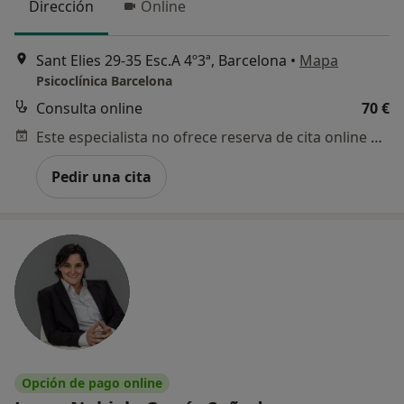
Dirección
Online
Sant Elies 29-35 Esc.A 4º3ª, Barcelona
•
Mapa
Psicoclínica Barcelona
Consulta online
70 €
Este especialista no ofrece reserva de cita online en esta dirección.
Pedir una cita
Opción de pago online