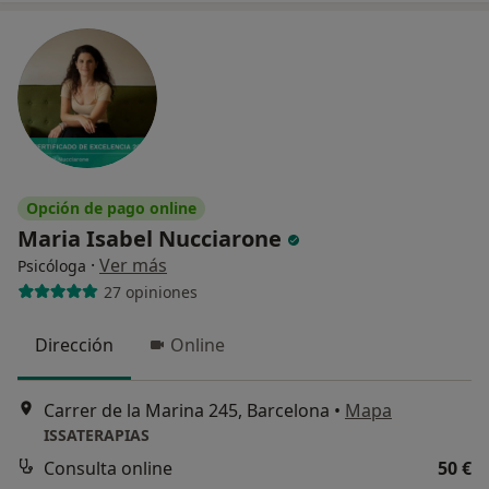
Opción de pago online
Maria Isabel Nucciarone
·
Ver más
Psicóloga
27 opiniones
Dirección
Online
Carrer de la Marina 245, Barcelona
•
Mapa
ISSATERAPIAS
Consulta online
50 €