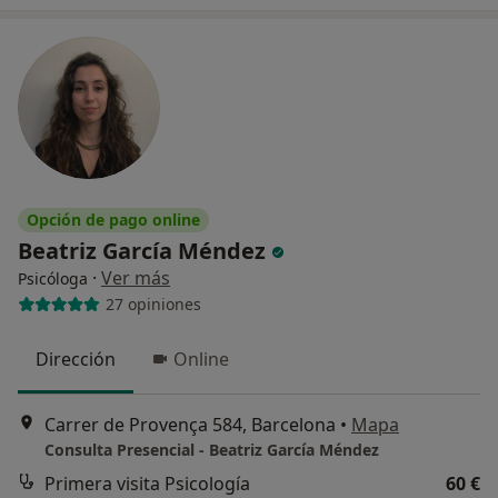
Opción de pago online
Beatriz García Méndez
·
Ver más
Psicóloga
27 opiniones
Dirección
Online
Carrer de Provença 584, Barcelona
•
Mapa
Consulta Presencial - Beatriz García Méndez
Primera visita Psicología
60 €