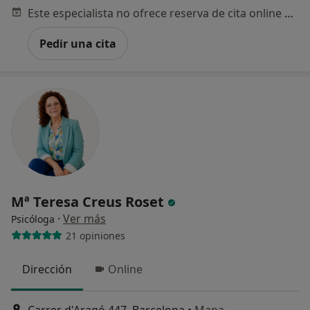
Este especialista no ofrece reserva de cita online en esta dirección.
Pedir una cita
Mª Teresa Creus Roset
·
Ver más
Psicóloga
21 opiniones
Dirección
Online