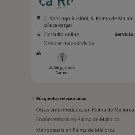
Cl. Santiago Rusiñol, 
Clínica Rotger
Consulta online
Servicio
Mostrar más servicios
Dr. Sergi Janeiro
Barrera
Búsquedas relacionadas
Otras enfermedades en Palma de Mallorca
Endometriosis en Palma de Mallorca
Menopausia en Palma de Mallorca