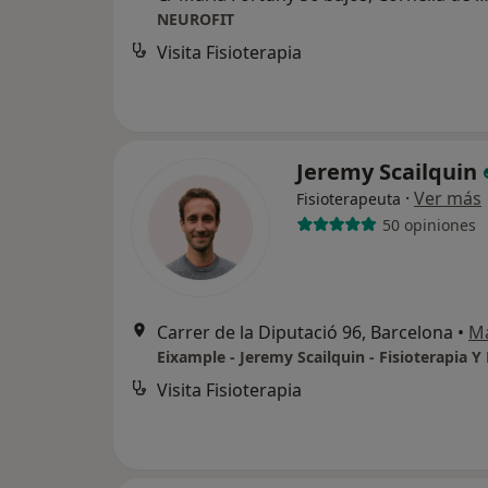
NEUROFIT
Visita Fisioterapia
Jeremy Scailquin
·
Ver más
Fisioterapeuta
50 opiniones
Carrer de la Diputació 96, Barcelona
•
M
Visita Fisioterapia