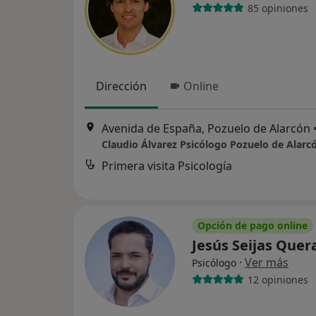
85 opiniones
Dirección
Online
Avenida de España, Pozuelo de Alarcón
Claudio Álvarez Psicólogo Pozuelo de Alarc
Primera visita Psicología
Opción de pago online
Jesús Seijas Quer
·
Ver más
Psicólogo
12 opiniones