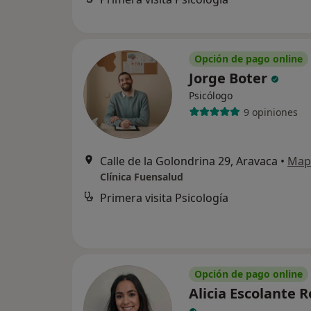
Opción de pago online
Jorge Boter
Psicólogo
9 opiniones
Calle de la Golondrina 29, Aravaca
•
Map
Clínica Fuensalud
Primera visita Psicología
Opción de pago online
Alicia Escolante 