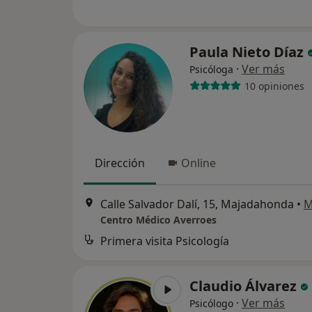
Paula Nieto Díaz
·
Ver más
Psicóloga
10 opiniones
Dirección
Online
Calle Salvador Dalí, 15, Majadahonda
•
M
Centro Médico Averroes
Primera visita Psicología
Claudio Álvarez
·
Ver más
Psicólogo