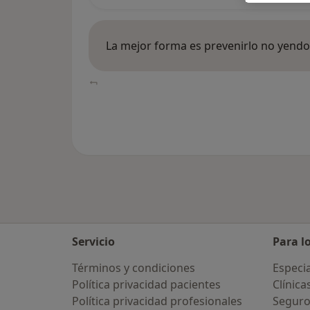
La mejor forma es prevenirlo no yendo
Servicio
Para l
Términos y condiciones
Especia
Política privacidad pacientes
Clínica
Política privacidad profesionales
Seguro