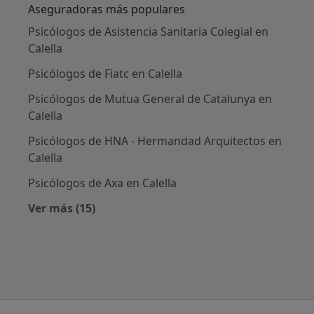
Aseguradoras más populares
Psicólogos de Asistencia Sanitaria Colegial en
Calella
Psicólogos de Fiatc en Calella
Psicólogos de Mutua General de Catalunya en
Calella
Psicólogos de HNA - Hermandad Arquitectos en
Calella
Psicólogos de Axa en Calella
Ver más (15)
Más en esta categoría: Aseguradoras más po