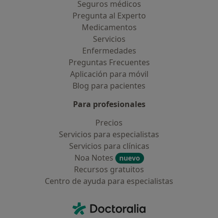
Seguros médicos
Pregunta al Experto
Medicamentos
Servicios
Enfermedades
Preguntas Frecuentes
Aplicación para móvil
Blog para pacientes
Para profesionales
Precios
Servicios para especialistas
Servicios para clínicas
Noa Notes
nuevo
Recursos gratuitos
Centro de ayuda para especialistas
Contacto
Doctoralia - Página de inicio