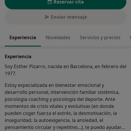
Reservar cita
Enviar mensaje
Experiencia
Novedades
Servicios y precios
Experiencia
Soy Esther Pizarro, nacida en Barcelona, en febrero del
1977.
Estoy especializada en bienestar emocional y
desarrollo personal, intervención familiar sistémica,
psicologia coaching y psicologia del deporte. Ante
momentos de crisis vitales y evolutivas (en donde
pueden coger fuerza el estrés, la desmotivación, la
inseguridad, la autoexigencia, la ansiedad, el
pensamiento circular y repetitivo...), te puedo ayudar a