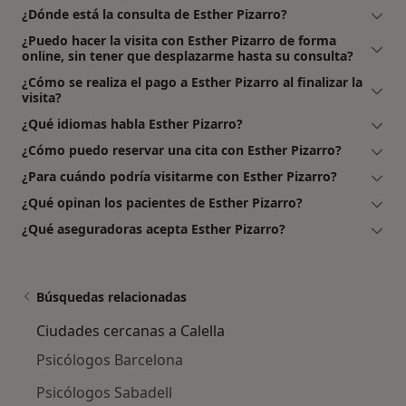
¿Dónde está la consulta de Esther Pizarro?
¿Puedo hacer la visita con Esther Pizarro de forma
online, sin tener que desplazarme hasta su consulta?
¿Cómo se realiza el pago a Esther Pizarro al finalizar la
visita?
¿Qué idiomas habla Esther Pizarro?
¿Cómo puedo reservar una cita con Esther Pizarro?
¿Para cuándo podría visitarme con Esther Pizarro?
¿Qué opinan los pacientes de Esther Pizarro?
¿Qué aseguradoras acepta Esther Pizarro?
Búsquedas relacionadas
Ciudades cercanas a Calella
Psicólogos Barcelona
Psicólogos Sabadell