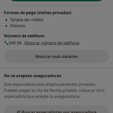
Formas de pago (visitas privadas)
Tarjeta de crédito
Efectivo
Número de teléfono
640 88...
Mostrar número de teléfono
Mostrar más detalles
sobre la dirección
No se aceptan aseguradoras
Este especialista solo acepta pacientes privados.
Puedes pagar la cita de forma privada, o buscar otro
especialista que acepte tu aseguradora.
Buscar especialistas por aseguradora