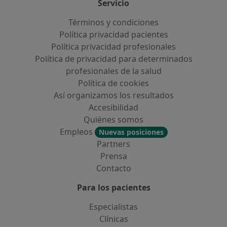
Servicio
Términos y condiciones
Política privacidad pacientes
Política privacidad profesionales
Política de privacidad para determinados
profesionales de la salud
Política de cookies
Así organizamos los resultados
Accesibilidad
Quiénes somos
Empleos
Nuevas posiciones
Partners
Prensa
Contacto
Para los pacientes
Especialistas
Clínicas