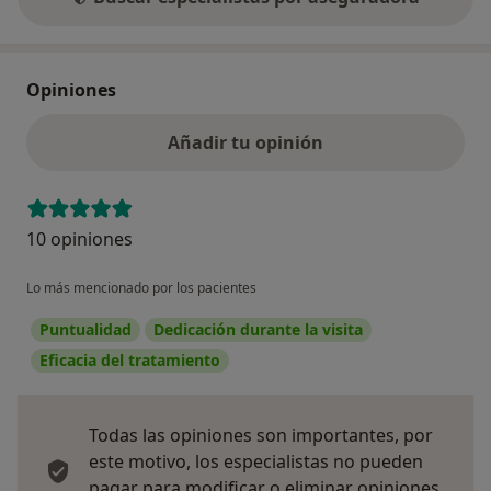
Opiniones
Añadir tu opinión
10 opiniones
Lo más mencionado por los pacientes
Puntualidad
Dedicación durante la visita
Eficacia del tratamiento
Todas las opiniones son importantes, por
este motivo, los especialistas no pueden
pagar para modificar o eliminar opiniones.