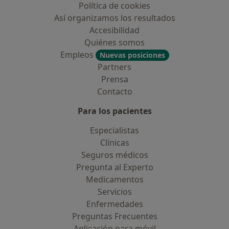
Política de cookies
Así organizamos los resultados
Accesibilidad
Quiénes somos
Empleos
Nuevas posiciones
Partners
Prensa
Contacto
Para los pacientes
Especialistas
Clínicas
Seguros médicos
Pregunta al Experto
Medicamentos
Servicios
Enfermedades
Preguntas Frecuentes
Aplicación para móvil