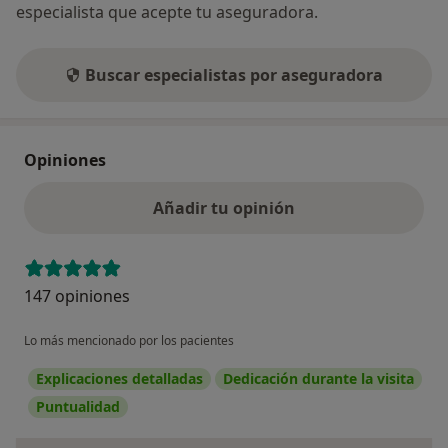
especialista que acepte tu aseguradora.
Buscar especialistas por aseguradora
Opiniones
Añadir tu opinión
147 opiniones
Lo más mencionado por los pacientes
Explicaciones detalladas
Dedicación durante la visita
Puntualidad