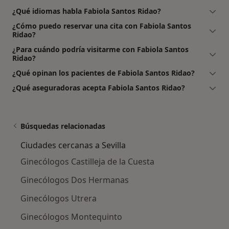
¿Qué idiomas habla Fabiola Santos Ridao?
¿Cómo puedo reservar una cita con Fabiola Santos
Ridao?
¿Para cuándo podría visitarme con Fabiola Santos
Ridao?
¿Qué opinan los pacientes de Fabiola Santos Ridao?
¿Qué aseguradoras acepta Fabiola Santos Ridao?
Búsquedas relacionadas
Ciudades cercanas a Sevilla
Ginecólogos Castilleja de la Cuesta
Ginecólogos Dos Hermanas
Ginecólogos Utrera
Ginecólogos Montequinto