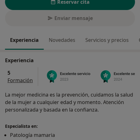
Reservar cita
Enviar mensaje
Experiencia
Novedades
Servicios y precios
Experiencia
5
Formación
La mejor medicina es la prevención, cuidamos la salud
de la mujer a cualquier edad y momento. Atención
personalizada y basada en la confianza.
Especialista en:
Patología mamaria