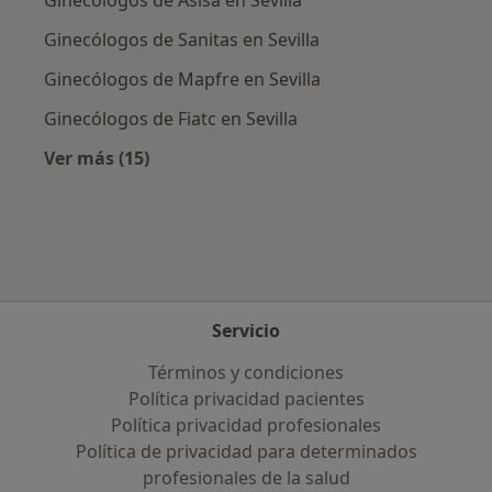
Ginecólogos de Sanitas en Sevilla
Ginecólogos de Mapfre en Sevilla
Ginecólogos de Fiatc en Sevilla
Ver más (15)
Más en esta categoría: Aseguradoras más po
Servicio
Términos y condiciones
Política privacidad pacientes
Política privacidad profesionales
Política de privacidad para determinados
profesionales de la salud