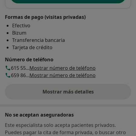
Formas de pago (visitas privadas)
Efectivo
Bizum
Transferencia bancaria
Tarjeta de crédito
Número de teléfono
615 55...
Mostrar número de teléfono
659 86...
Mostrar número de teléfono
Mostrar más detalles
sobre la dirección
No se aceptan aseguradoras
Este especialista solo acepta pacientes privados.
Puedes pagar la cita de forma privada, o buscar otro