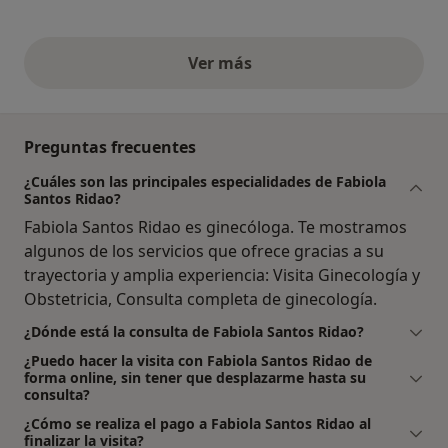
Ver más
opiniones anteriores
Preguntas frecuentes
¿Cuáles son las principales especialidades de Fabiola
Santos Ridao?
Fabiola Santos Ridao es ginecóloga. Te mostramos
algunos de los servicios que ofrece gracias a su
trayectoria y amplia experiencia: Visita Ginecología y
Obstetricia, Consulta completa de ginecología.
¿Dónde está la consulta de Fabiola Santos Ridao?
¿Puedo hacer la visita con Fabiola Santos Ridao de
forma online, sin tener que desplazarme hasta su
consulta?
¿Cómo se realiza el pago a Fabiola Santos Ridao al
finalizar la visita?