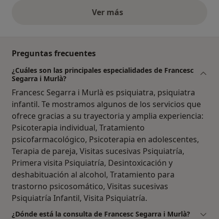
Ver más
opiniones anteriores
Preguntas frecuentes
¿Cuáles son las principales especialidades de Francesc
Segarra i Murlà?
Francesc Segarra i Murlà es psiquiatra, psiquiatra
infantil. Te mostramos algunos de los servicios que
ofrece gracias a su trayectoria y amplia experiencia:
Psicoterapia individual, Tratamiento
psicofarmacológico, Psicoterapia en adolescentes,
Terapia de pareja, Visitas sucesivas Psiquiatría,
Primera visita Psiquiatría, Desintoxicación y
deshabituación al alcohol, Tratamiento para
trastorno psicosomático, Visitas sucesivas
Psiquiatría Infantil, Visita Psiquiatría.
¿Dónde está la consulta de Francesc Segarra i Murlà?