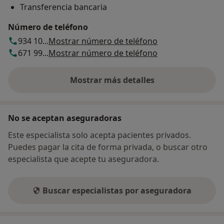
Transferencia bancaria
Número de teléfono
934 10...
Mostrar número de teléfono
671 99...
Mostrar número de teléfono
Mostrar más detalles
sobre la dirección
No se aceptan aseguradoras
Este especialista solo acepta pacientes privados.
Puedes pagar la cita de forma privada, o buscar otro
especialista que acepte tu aseguradora.
Buscar especialistas por aseguradora