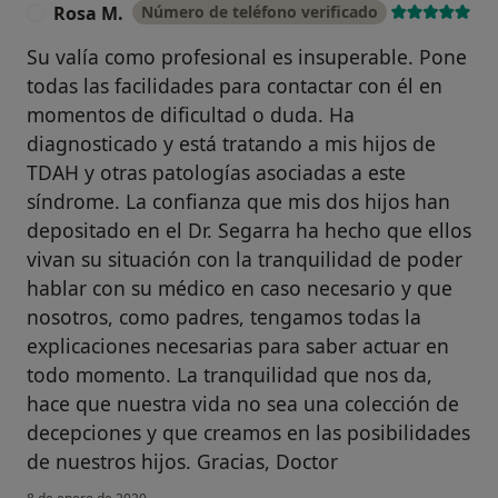
Rosa M.
Número de teléfono verificado
R
Su valía como profesional es insuperable. Pone
todas las facilidades para contactar con él en
momentos de dificultad o duda. Ha
diagnosticado y está tratando a mis hijos de
TDAH y otras patologías asociadas a este
síndrome. La confianza que mis dos hijos han
depositado en el Dr. Segarra ha hecho que ellos
vivan su situación con la tranquilidad de poder
hablar con su médico en caso necesario y que
nosotros, como padres, tengamos todas la
explicaciones necesarias para saber actuar en
todo momento. La tranquilidad que nos da,
hace que nuestra vida no sea una colección de
decepciones y que creamos en las posibilidades
de nuestros hijos. Gracias, Doctor