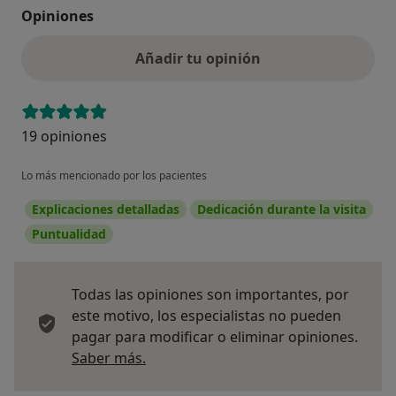
Opiniones
Añadir tu opinión
19 opiniones
Lo más mencionado por los pacientes
Explicaciones detalladas
Dedicación durante la visita
Puntualidad
Todas las opiniones son importantes, por
este motivo, los especialistas no pueden
pagar para modificar o eliminar opiniones.
Más información sobre opiniones
Saber más.