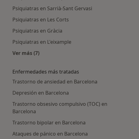
Psiquiatras en Sarrià-Sant Gervasi
Psiquiatras en Les Corts
Psiquiatras en Gràcia
Psiquiatras en L'eixample
Ver más (7)
Más en esta categoría: Psiquiatras cercanos
Enfermedades más tratadas
Trastorno de ansiedad en Barcelona
Depresión en Barcelona
Trastorno obsesivo compulsivo (TOC) en
Barcelona
Trastorno bipolar en Barcelona
Ataques de pánico en Barcelona