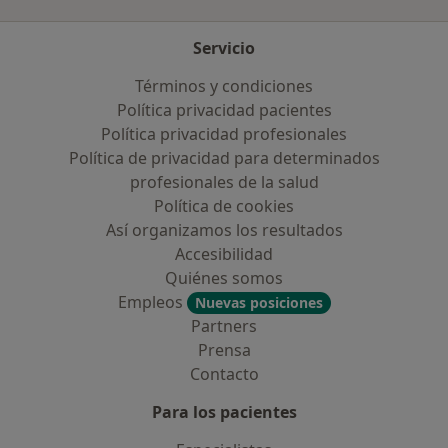
Servicio
Términos y condiciones
Política privacidad pacientes
Política privacidad profesionales
Política de privacidad para determinados
profesionales de la salud
Política de cookies
Así organizamos los resultados
Accesibilidad
Quiénes somos
Empleos
Nuevas posiciones
Partners
Prensa
Contacto
Para los pacientes