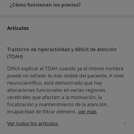
¿Cómo funcionan los precios?
Artículos
Trastorno de hiperactividad y déficit de atención
(TDAH)
Difícil explicar el TDAH cuando ya el mismo nombre
puede no señalar lo más visible del paciente. A nivel
neurocientífico, está demostrado que hay
alteraciones funcionales en varias regiones
cerebrales que afectan: a la motivación, la
focalización y mantenimiento de la atención,
incapacidad de filtrar element
...
ver más
Ver todos los artículos