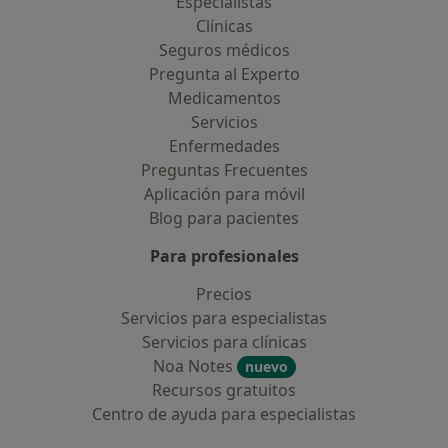
Especialistas
Clínicas
Seguros médicos
Pregunta al Experto
Medicamentos
Servicios
Enfermedades
Preguntas Frecuentes
Aplicación para móvil
Blog para pacientes
Para profesionales
Precios
Servicios para especialistas
Servicios para clínicas
Noa Notes
nuevo
Recursos gratuitos
Centro de ayuda para especialistas