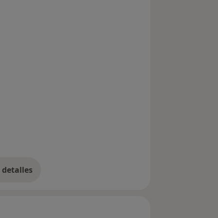
detalles
bre la experiencia