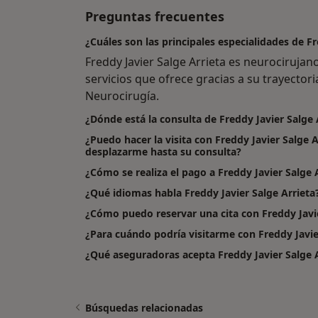
Preguntas frecuentes
¿Cuáles son las principales especialidades de Fr
Freddy Javier Salge Arrieta es neurociruja
servicios que ofrece gracias a su trayectori
Neurocirugía.
¿Dónde está la consulta de Freddy Javier Salge 
¿Puedo hacer la visita con Freddy Javier Salge A
desplazarme hasta su consulta?
¿Cómo se realiza el pago a Freddy Javier Salge Arr
¿Qué idiomas habla Freddy Javier Salge Arrieta
¿Cómo puedo reservar una cita con Freddy Javie
¿Para cuándo podría visitarme con Freddy Javie
¿Qué aseguradoras acepta Freddy Javier Salge 
Búsquedas relacionadas