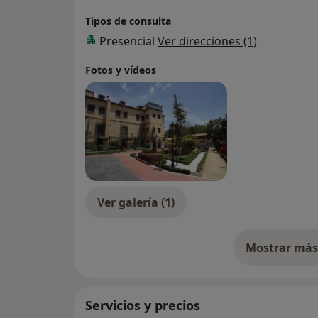
Tipos de consulta
Presencial
Ver direcciones (1)
Fotos y vídeos
Ver galería (1)
Mostrar más 
so
Servicios y precios