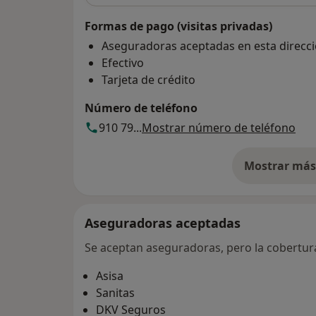
Formas de pago (visitas privadas)
Aseguradoras aceptadas en esta direcc
Efectivo
Tarjeta de crédito
Número de teléfono
910 79...
Mostrar número de teléfono
Mostrar más 
so
Aseguradoras aceptadas
Se aceptan aseguradoras, pero la cobertura 
Asisa
Sanitas
DKV Seguros